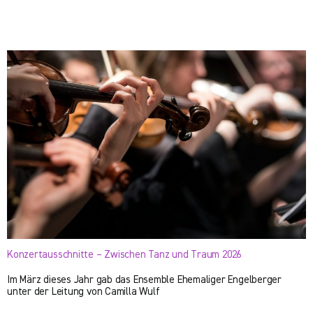
Konzertausschnitte – Zwischen Tanz und Traum 2026
Im März dieses Jahr gab das Ensemble Ehemaliger Engelberger
unter der Leitung von Camilla Wulf