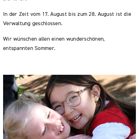
In der Zeit vom 17. August bis zum 28. August ist die
Verwaltung geschlossen.
Wir wünschen allen einen wunderschönen,
entspannten Sommer.