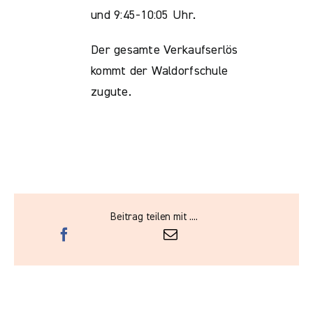
und 9:45-10:05 Uhr.
Der gesamte Verkaufserlös
kommt der Waldorfschule
zugute.
Beitrag teilen mit ....