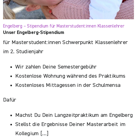
Engelberg – Stipendium für Masterstudent:innen Klassenlehrer
Unser Engelberg-Stipendium
für Masterstudent:innen Schwerpunkt Klassenlehrer
im 2. Studienjahr
Wir zahlen Deine Semestergebühr
Kostenlose Wohnung während des Praktikums
Kostenloses Mittagessen in der Schulmensa
Dafür
Machst Du Dein Langzeitpraktikum am Engelberg
Stellst die Ergebnisse Deiner Masterarbeit im
Kollegium […]