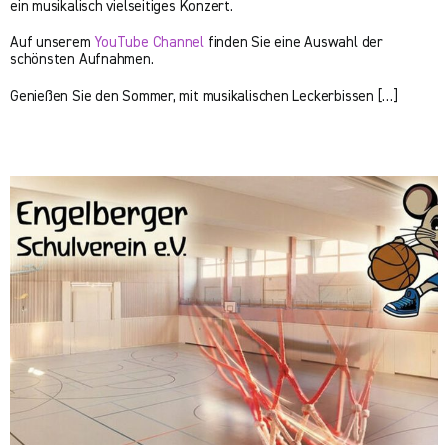
ein musikalisch vielseitiges Konzert.
Auf unserem
YouTube Channel
finden Sie eine Auswahl der
schönsten Aufnahmen.
Genießen Sie den Sommer, mit musikalischen Leckerbissen […]