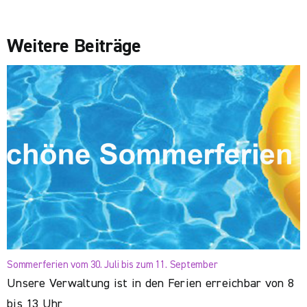
Weitere Beiträge
Sommerferien vom 30. Juli bis zum 11. September
Unsere Verwaltung ist in den Ferien erreichbar von 8
bis 13 Uhr