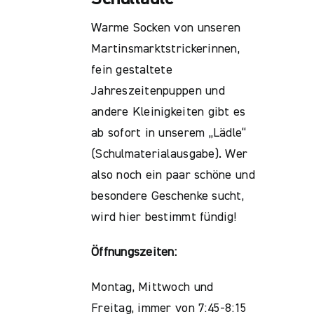
Warme Socken von unseren
Martinsmarktstrickerinnen,
fein gestaltete
Jahreszeitenpuppen und
andere Kleinigkeiten gibt es
ab sofort in unserem „Lädle“
(Schulmaterialausgabe). Wer
also noch ein paar schöne und
besondere Geschenke sucht,
wird hier bestimmt fündig!
Öffnungszeiten:
Montag, Mittwoch und
Freitag, immer von 7:45-8:15