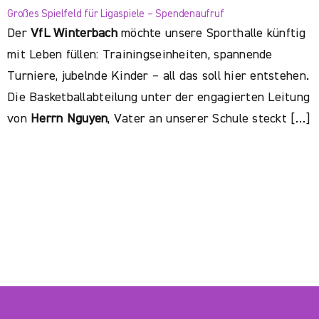
Großes Spielfeld für Ligaspiele – Spendenaufruf
Der
VfL Winterbach
möchte unsere Sporthalle künftig
mit Leben füllen: Trainingseinheiten, spannende
Turniere, jubelnde Kinder – all das soll hier entstehen.
Die Basketballabteilung unter der engagierten Leitung
von
Herrn Nguyen
, Vater an unserer Schule steckt […]