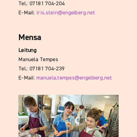
Tel.: 07181 704-204
E-Mail:
iris.stein@engelberg.net
Mensa
Leitung
Manuela Tempes
Tel.: 07181 704-239
E-Mail:
manuela.tempes@engelberg.net