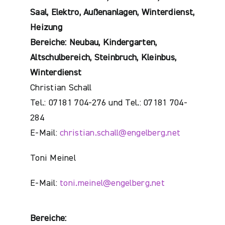
Saal, Elektro, Außenanlagen, Winterdienst,
Heizung
Bereiche: Neubau, Kindergarten,
Altschulbereich, Steinbruch, Kleinbus,
Winterdienst
Christian Schall
Tel.: 07181 704-276 und Tel.: 07181 704-
284
E-Mail:
christian.schall@engelberg.net
Toni Meinel
E-Mail:
toni.meinel@engelberg.net
Bereiche: