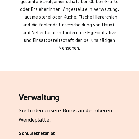
gesamte Schulgemeinschaft bei: Ob Lehrkräfte
oder Erzieher:innen, Angestellte in Verwaltung,
Hausmeisterei oder Küche: Flache Hierarchien
und die fehlende Unterscheidung von Haupt-
und Nebenfächern fördern die Eigeninitiative
und Einsatzbereitschaft der bei uns tätigen
Menschen.
Verwaltung
Sie finden unsere Büros an der oberen
Wendeplatte.
Schulsekretariat