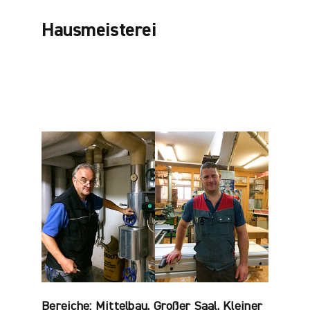
Hausmeisterei
Bereiche: Mittelbau, Großer Saal, Kleiner