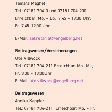
Tamara Maghet
Tel.: 07181 704-0 und 07181 704-200
Erreichbar:
Mo. – Do. 7:45 – 13:30 Uhr,
Fr. 7:45-12:00 Uhr
E-Mail:
sekretariat@engelberg.net
Beitragswesen/Versicherungen
Ute Villwock
Tel.: 07181 704-211 Erreichbar:
Mo., Mi.,
Fr. 8:00 – 13:00Uhr
E-Mail:
ute.villwock@engelberg.net
Beitragswesen
Annika Kappler
Tel.: 07181 704-211 Erreichbar:
Mo. – Fr.