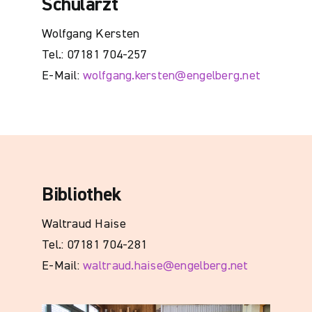
Schularzt
Wolfgang Kersten
Tel.: 07181 704-257
E-Mail:
wolfgang.kersten@engelberg.net
Bibliothek
Waltraud Haise
Tel.: 07181 704-281
E-Mail:
waltraud.haise@engelberg.net