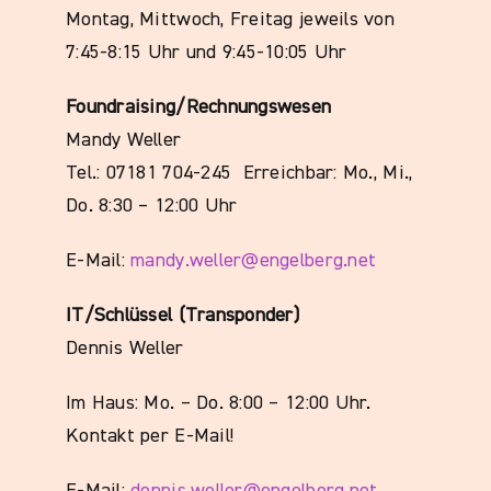
Montag, Mittwoch, Freitag jeweils von
7:45-8:15 Uhr und 9:45-10:05 Uhr
Foundraising/Rechnungswesen
Mandy Weller
Tel.: 07181 704-245 Erreichbar:
Mo., Mi.,
Do.
8:30 – 12:00 Uhr
E-Mail:
mandy.weller@engelberg.net
IT/Schlüssel (Transponder)
Dennis Weller
Im Haus: Mo. – Do. 8:00 – 12:00 Uhr.
Kontakt per E-Mail!