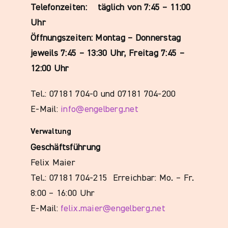
Telefonzeiten: täglich von 7:45 – 11:00
Uhr
Öffnungszeiten: Montag – Donnerstag
jeweils 7:45 – 13:30 Uhr, Freitag 7:45 –
12:00 Uhr
Tel.: 07181 704-0 und 07181 704-200
E-Mail:
info@engelberg.net
Verwaltung
Geschäftsführung
Felix Maier
Tel.: 07181 704-215 Erreichbar: Mo. – Fr.
8:00 – 16:00 Uhr
E-Mail:
felix.maier@engelberg.net