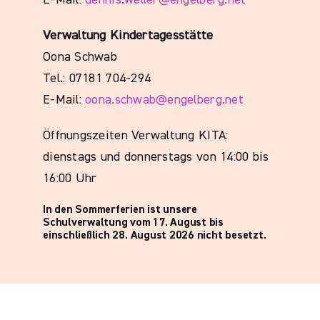
E-Mail:
dennis.weller@engelberg.net
Verwaltung Kindertagesstätte
Oona Schwab
Tel.: 07181 704-294
E-Mail:
oona.schwab@engelberg.net
Öffnungszeiten Verwaltung KITA:
dienstags und donnerstags von 14:00 bis
16:00 Uhr
In den Sommerferien ist unsere
Schulverwaltung vom 17. August bis
einschließlich 28. August 2026 nicht besetzt.