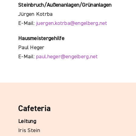
Steinbruch/Außenanlagen/Grünanlagen
Jürgen Kotrba
E-Mail:
juergen.kotrba@engelberg.net
Hausmeistergehilfe
Paul Heger
E-Mail:
paul.heger@engelberg.net
Cafeteria
Leitung
Iris Stein