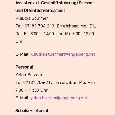
Assistenz d. Geschäftsführung/Presse-
und Öffentlichkeitsarbeit
Klaudia Stürmer
Tel.: 07181 704-213 Erreichbar:
Mo., Di.,
Do., Fr.
8:00 – 14:00 Uhr, Mi. 8:00 -12:00
Uhr
E-Mail:
klaudia.stuermer@engelberg.net
Personal
Yelda Bolzem
Tel.:07181 704-217 Erreichbar:
Mo. – Fr.
7:30 – 11:30 Uhr
E-Mail:
yelda.bolzem@engelberg.net
Schulsekretariat