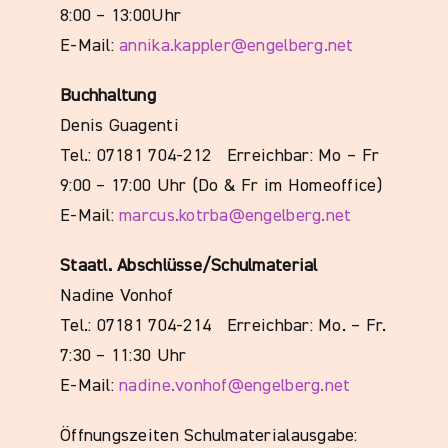
8:00 – 13:00Uhr
E-Mail:
annika.kappler@engelberg.net
Buchhaltung
Denis Guagenti
Tel.: 07181 704-212 Erreichbar:
Mo – Fr
9:00 – 17:00 Uhr (Do & Fr im Homeoffice)
E-Mail:
marcus.kotrba@engelberg.net
Staatl. Abschlüsse/Schulmaterial
Nadine Vonhof
Tel.: 07181 704-214 Erreichbar:
Mo. – Fr.
7:30 – 11:30 Uhr
E-Mail:
nadine.vonhof@engelberg.net
Öffnungszeiten Schulmaterialausgabe: