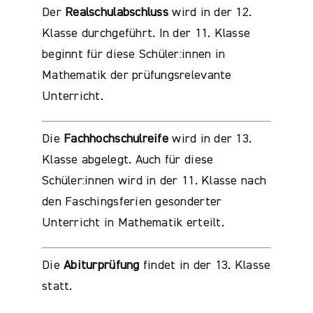
Der
Realschulabschluss
wird in der 12.
Klasse durchgeführt. In der 11. Klasse
beginnt für diese Schüler:innen in
Mathematik der prüfungsrelevante
Unterricht.
Die
Fachhochschulreife
wird in der 13.
Klasse abgelegt. Auch für diese
Schüler:innen wird in der 11. Klasse nach
den Faschingsferien gesonderter
Unterricht in Mathematik erteilt.
Die
Abiturprüfung
findet in der 13. Klasse
statt.