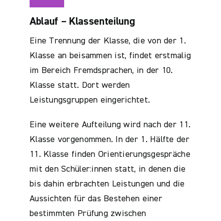
Ablauf – Klassenteilung
Eine Trennung der Klasse, die von der 1.
Klasse an beisammen ist, findet erstmalig
im Bereich Fremdsprachen, in der 10.
Klasse statt. Dort werden
Leistungsgruppen eingerichtet.
Eine weitere Aufteilung wird nach der 11.
Klasse vorgenommen. In der 1. Hälfte der
11. Klasse finden Orientierungsgespräche
mit den Schüler:innen statt, in denen die
bis dahin erbrachten Leistungen und die
Aussichten für das Bestehen einer
bestimmten Prüfung zwischen