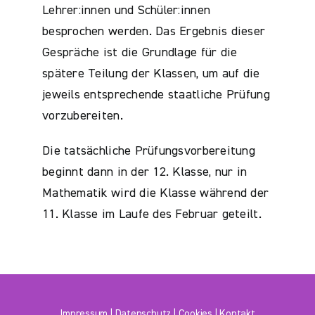
Lehrer:innen und Schüler:innen
besprochen werden. Das Ergebnis dieser
Gespräche ist die Grundlage für die
spätere Teilung der Klassen, um auf die
jeweils entsprechende staatliche Prüfung
vorzubereiten.
Die tatsächliche Prüfungsvorbereitung
beginnt dann in der 12. Klasse, nur in
Mathematik wird die Klasse während der
11. Klasse im Laufe des Februar geteilt.
Impressum
|
Datenschutz
|
Cookies
|
Kontakt