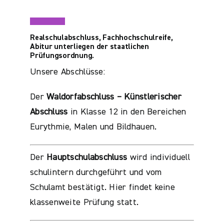
Realschulabschluss, Fachhochschulreife,
Abitur unterliegen der staatlichen
Prüfungsordnung.
Unsere Abschlüsse:
Der
Waldorfabschluss – Künstlerischer
Abschluss
in Klasse 12 in den Bereichen
Eurythmie, Malen und Bildhauen.
Der
Hauptschulabschluss
wird individuell
schulintern durchgeführt und vom
Schulamt bestätigt. Hier findet keine
klassenweite Prüfung statt.