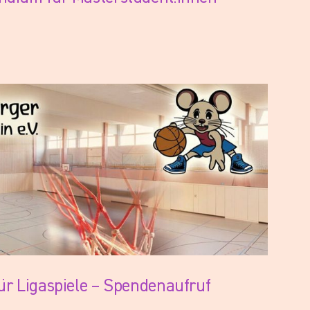
für Ligaspiele – Spendenaufruf