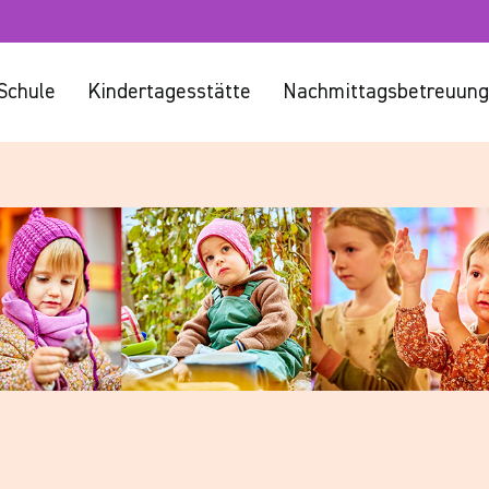
Schule
Kindertagesstätte
Nachmittagsbetreuung