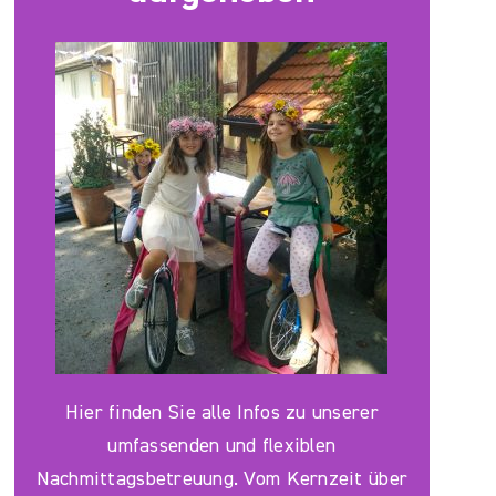
Hier finden Sie alle Infos zu unserer
umfassenden und flexiblen
Nachmittagsbetreuung. Vom Kernzeit über