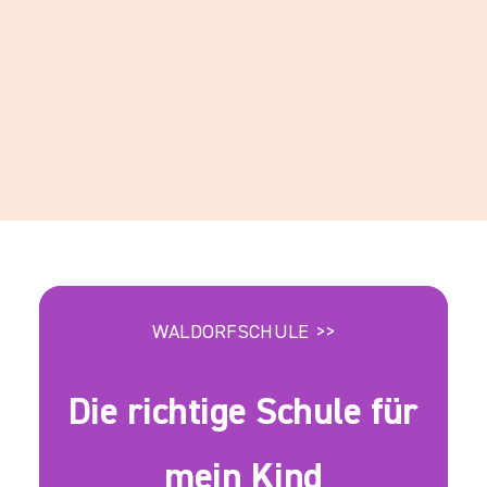
WALDORFSCHULE >>
Die richtige Schule für
mein Kind