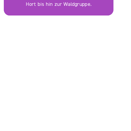
Hort bis hin zur Waldgruppe.