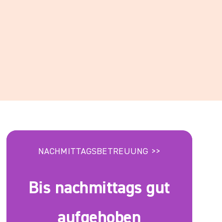
NACHMITTAGSBETREUUNG >>
Bis nachmittags gut
aufgehoben