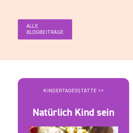
ALLE
BLOGBEITRÄGE
KINDERTAGESSTÄTTE >>
Natürlich Kind sein