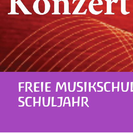
FREIE MUSIKSCHUL
SCHULJAHR