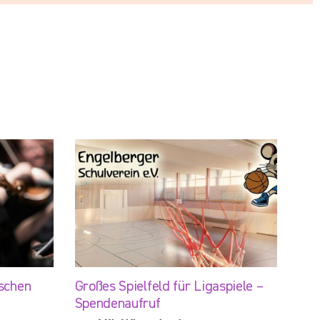
schen
Großes Spielfeld für Ligaspiele –
Spendenaufruf