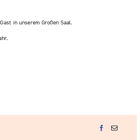
 Gast in unserem Großen Saal.
ahr.