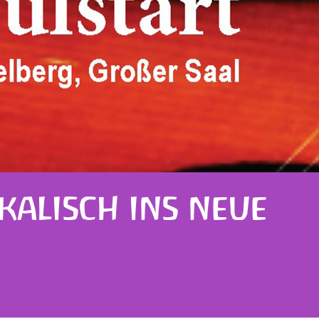
KALISCH INS NEUE