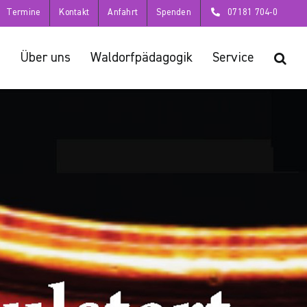
Termine
Kontakt
Anfahrt
Spenden
07181 704-0
Über uns
Waldorfpädagogik
Service