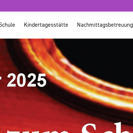
Schule
Kindertagesstätte
Nachmittagsbetreuung