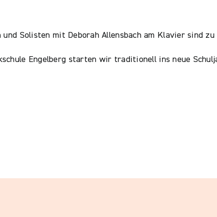
n und Solisten mit Deborah Allensbach am Klavier sind zu
chule Engelberg starten wir traditionell ins neue Schulj