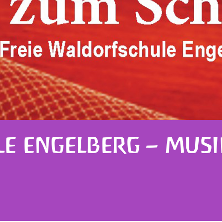
E ENGELBERG – MUSI