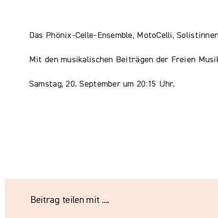
Das Phönix-Celle-Ensemble, MotoCelli, Solistinne
Mit den musikalischen Beiträgen der Freien Musiks
Samstag, 20. September um 20:15 Uhr.
Beitrag teilen mit ....