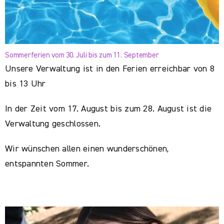
Sommerferien vom 30. Juli bis zum 11. September
Unsere Verwaltung ist in den Ferien erreichbar von 8
bis 13 Uhr
In der Zeit vom 17. August bis zum 28. August ist die
Verwaltung geschlossen.
Wir wünschen allen einen wunderschönen,
entspannten Sommer.