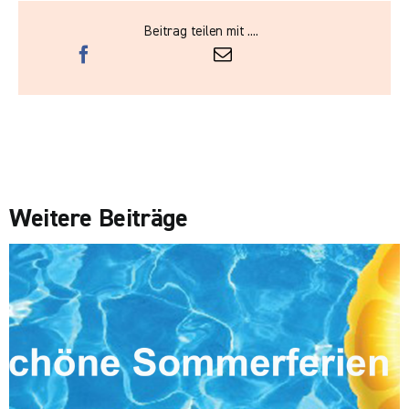
Beitrag teilen mit ....
Weitere Beiträge