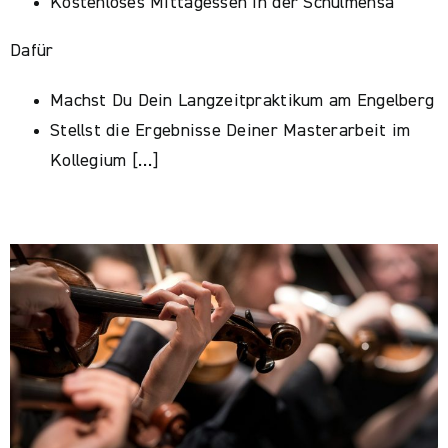
Kostenloses Mittagessen in der Schulmensa
Dafür
Machst Du Dein Langzeitpraktikum am Engelberg
Stellst die Ergebnisse Deiner Masterarbeit im
Kollegium […]