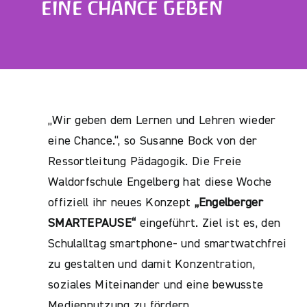
EINE CHANCE GEBEN
„Wir geben dem Lernen und Lehren wieder
eine Chance.“, so Susanne Bock von der
Ressortleitung Pädagogik. Die Freie
Waldorfschule Engelberg hat diese Woche
offiziell ihr neues Konzept
„Engelberger
SMARTEPAUSE“
eingeführt. Ziel ist es, den
Schulalltag smartphone- und smartwatchfrei
zu gestalten und damit Konzentration,
soziales Miteinander und eine bewusste
Mediennutzung zu fördern.