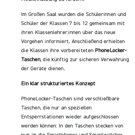
Im Großen Saal wurden die Schülerinnen und
Schüler der Klassen 7 bis 12 gemeinsam mit
ihren Klassenlehrer:innen über das neue
Vorgehen informiert. Anschließend erhielten
die Klassen ihre vorbereiteten
PhoneLocker-
Taschen
, die künftig zur sicheren Verwahrung
der Geräte dienen.
Ein klar strukturiertes Konzept
PhoneLocker-Taschen sind verschließbare
Taschen, die nur an speziellen
Entsperrstationen wieder aufgeschlossen
werden können: In den Taschen stecken von
nun an die Smartphones und Smartwatches