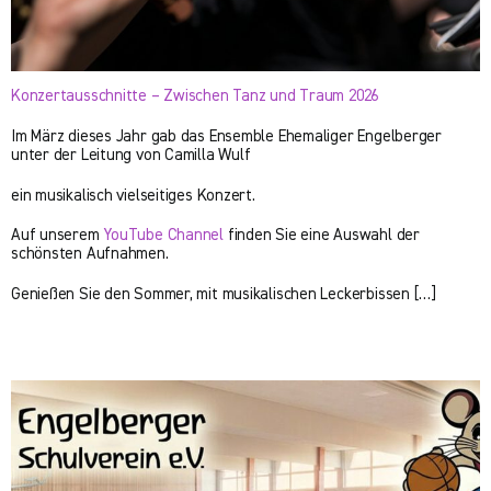
Konzertausschnitte – Zwischen Tanz und Traum 2026
Im März dieses Jahr gab das Ensemble Ehemaliger Engelberger
unter der Leitung von Camilla Wulf
ein musikalisch vielseitiges Konzert.
Auf unserem
YouTube Channel
finden Sie eine Auswahl der
schönsten Aufnahmen.
Genießen Sie den Sommer, mit musikalischen Leckerbissen […]