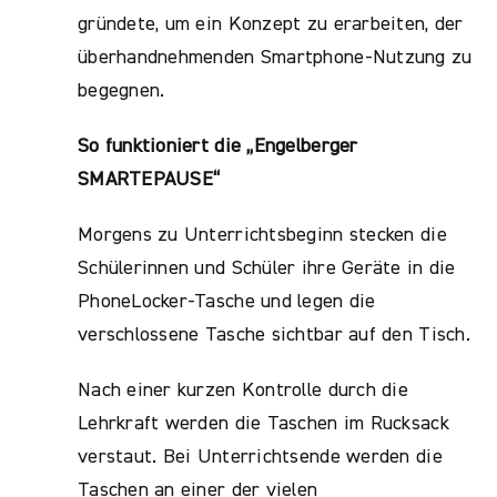
gründete, um ein Konzept zu erarbeiten, der
überhandnehmenden Smartphone-Nutzung zu
begegnen.
So funktioniert die „Engelberger
SMARTEPAUSE“
Morgens zu Unterrichtsbeginn stecken die
Schülerinnen und Schüler ihre Geräte in die
PhoneLocker-Tasche und legen die
verschlossene Tasche sichtbar auf den Tisch.
Nach einer kurzen Kontrolle durch die
Lehrkraft werden die Taschen im Rucksack
verstaut. Bei Unterrichtsende werden die
Taschen an einer der vielen