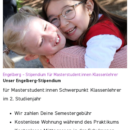
Engelberg – Stipendium für Masterstudent:innen Klassenlehrer
Unser Engelberg-Stipendium
für Masterstudent:innen Schwerpunkt Klassenlehrer
im 2. Studienjahr
Wir zahlen Deine Semestergebühr
Kostenlose Wohnung während des Praktikums