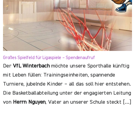
Großes Spielfeld für Ligaspiele – Spendenaufruf
Der
VfL Winterbach
möchte unsere Sporthalle künftig
mit Leben füllen: Trainingseinheiten, spannende
Turniere, jubelnde Kinder – all das soll hier entstehen.
Die Basketballabteilung unter der engagierten Leitung
von
Herrn Nguyen
, Vater an unserer Schule steckt […]