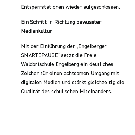
Entsperrstationen wieder aufgeschlossen.
Ein Schritt in Richtung bewusster
Medienkultur
Mit der Einführung der „Engelberger
SMARTEPAUSE“ setzt die Freie
Waldorfschule Engelberg ein deutliches
Zeichen für einen achtsamen Umgang mit
digitalen Medien und stärkt gleichzeitig die
Qualität des schulischen Miteinanders.