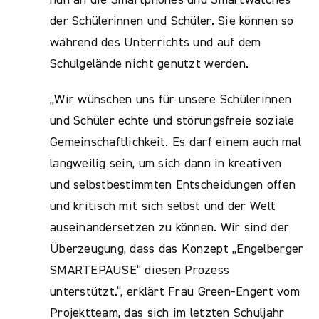
der Schülerinnen und Schüler. Sie können so
während des Unterrichts und auf dem
Schulgelände nicht genutzt werden.
„Wir wünschen uns für unsere Schülerinnen
und Schüler echte und störungsfreie soziale
Gemeinschaftlichkeit. Es darf einem auch mal
langweilig sein, um sich dann in kreativen
und selbstbestimmten Entscheidungen offen
und kritisch mit sich selbst und der Welt
auseinandersetzen zu können. Wir sind der
Überzeugung, dass das Konzept „Engelberger
SMARTEPAUSE“ diesen Prozess
unterstützt.“, erklärt Frau Green-Engert vom
Projektteam, das sich im letzten Schuljahr