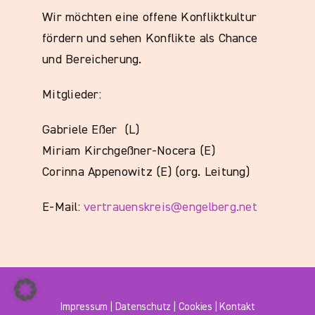
Wir möchten eine offene Konfliktkultur
fördern und sehen Konflikte als Chance
und Bereicherung.
Mitglieder:
Gabriele Eßer (L)
Miriam Kirchgeßner-Nocera (E)
Corinna Appenowitz (E) (org. Leitung)
E-Mail:
vertrauenskreis@engelberg.net
Impressum
|
Datenschutz
|
Cookies
|
Kontakt