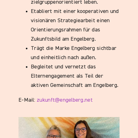
zielgruppenorientiert leben.
Etabliert mit einer kooperativen und
visionären Strategiearbeit einen
Orientierungsrahmen für das
Zukunftsbild am Engelberg.
Trägt die Marke Engelberg sichtbar
und einheitlich nach außen.
Begleitet und vernetzt das
Elternengagement als Teil der
aktiven Gemeinschaft am Engelberg.
E-Mail:
zukunft@engelberg.net