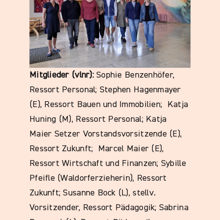
Mitglieder (vlnr):
Sophie Benzenhöfer,
Ressort Personal; Stephen Hagenmayer
(E), Ressort Bauen und Immobilien; Katja
Huning (M), Ressort Personal; Katja
Maier Setzer Vorstandsvorsitzende (E),
Ressort Zukunft; Marcel Maier (E),
Ressort Wirtschaft und Finanzen; Sybille
Pfeifle (Waldorferzieherin), Ressort
Zukunft; Susanne Bock (L), stellv.
Vorsitzender, Ressort Pädagogik; Sabrina