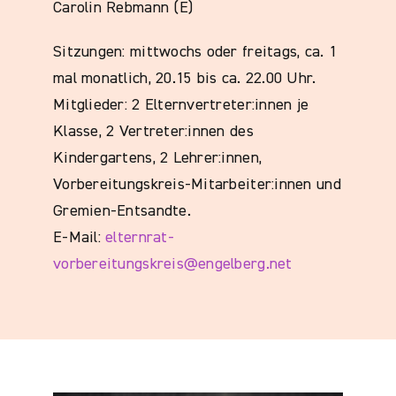
Carolin Rebmann (E)
Sitzungen: mittwochs oder freitags, ca. 1
mal monatlich, 20.15 bis ca. 22.00 Uhr.
Mitglieder: 2 Elternvertreter:innen je
Klasse, 2 Vertreter:innen des
Kindergartens, 2 Lehrer:innen,
Vorbereitungskreis-Mitarbeiter:innen und
Gremien-Entsandte.
E-Mail:
elternrat-
vorbereitungskreis@engelberg.net