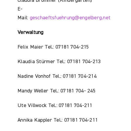
Claudia Brommer (Kindergarten)
E-
Mail:
geschaeftsfuehrung@engelberg.net
Verwaltung
Felix Maier Tel.: 07181 704-215
Klaudia Stürmer Tel.: 07181 704-213
Nadine Vonhof Tel.: 07181 704-214
Mandy Weller Tel.: 07181 704- 245
Ute Villwock Tel.: 07181 704-211
Annika Kappler Tel.: 07181 704-211