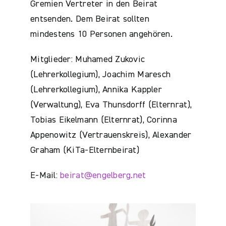
Gremien Vertreter in den Beirat
entsenden. Dem Beirat sollten
mindestens 10 Personen angehören.
Mitglieder: Muhamed Zukovic
(Lehrerkollegium), Joachim Maresch
(Lehrerkollegium), Annika Kappler
(Verwaltung), Eva Thunsdorff (Elternrat),
Tobias Eikelmann (Elternrat), Corinna
Appenowitz (Vertrauenskreis), Alexander
Graham (KiTa-Elternbeirat)
E-Mail:
beirat@engelberg.net