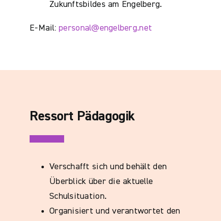
Zukunftsbildes am Engelberg.
E-Mail:
personal@engelberg.net
Ressort Pädagogik
Verschafft sich und behält den
Überblick über die aktuelle
Schulsituation.
Organisiert und verantwortet den