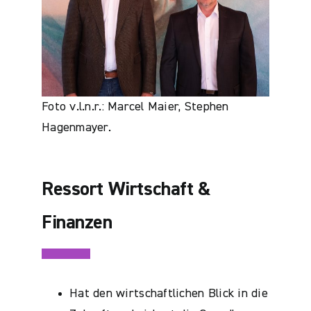
Foto v.l.n.r.: Marcel Maier, Stephen
Hagenmayer.
Ressort Wirtschaft &
Finanzen
Hat den wirtschaftlichen Blick in die