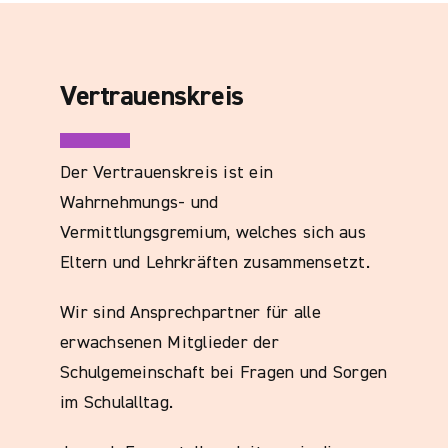
Vertrauenskreis
Der Vertrauenskreis ist ein
Wahrnehmungs- und
Vermittlungsgremium, welches sich aus
Eltern und Lehrkräften zusammensetzt.
Wir sind Ansprechpartner für alle
erwachsenen Mitglieder der
Schulgemeinschaft bei Fragen und Sorgen
im Schulalltag.