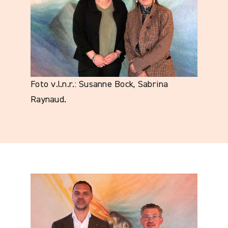
Foto v.l.n.r.: Susanne Bock, Sabrina
Raynaud.