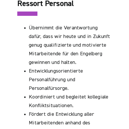
Ressort Personal
Übernimmt die Verantwortung
dafür, dass wir heute und in Zukunft
genug qualifizierte und motivierte
Mitarbeitende für den Engelberg
gewinnen und halten.
Entwicklungsorientierte
Personalführung und
Personalfürsorge.
Koordiniert und begleitet kollegiale
Konfliktsituationen.
Fördert die Entwicklung aller
Mitarbeitenden anhand des