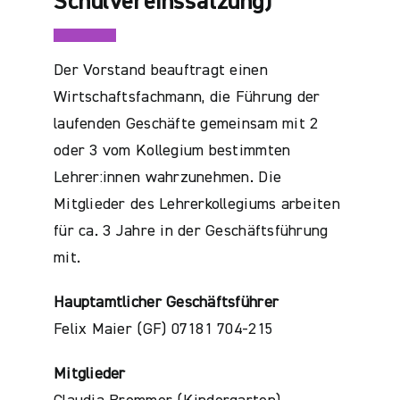
Schulvereinssatzung)
Der Vorstand beauftragt einen
Wirtschaftsfachmann, die Führung der
laufenden Geschäfte gemeinsam mit 2
oder 3 vom Kollegium bestimmten
Lehrer:innen wahrzunehmen. Die
Mitglieder des Lehrerkollegiums arbeiten
für ca. 3 Jahre in der Geschäftsführung
mit.
Hauptamtlicher Geschäftsführer
Felix Maier (GF) 07181 704-215
Mitglieder