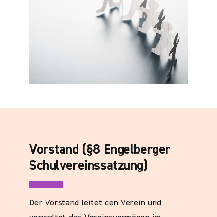
Vorstand (§8 Engelberger
Schulvereinssatzung)
Der Vorstand leitet den Verein und