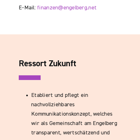
E-Mail:
finanzen@engelberg.net
Ressort Zukunft
Etabliert und pflegt ein
nachvollziehbares
Kommunikationskonzept, welches
wir als Gemeinschaft am Engelberg
transparent, wertschätzend und