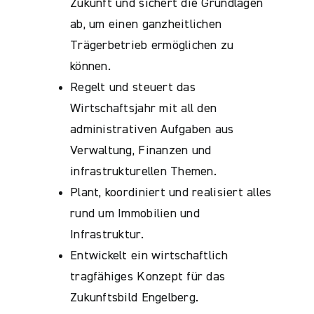
Zukunft und sichert die Grundlagen
ab, um einen ganzheitlichen
Trägerbetrieb ermöglichen zu
können.
Regelt und steuert das
Wirtschaftsjahr mit all den
administrativen Aufgaben aus
Verwaltung, Finanzen und
infrastrukturellen Themen.
Plant, koordiniert und realisiert alles
rund um Immobilien und
Infrastruktur.
Entwickelt ein wirtschaftlich
tragfähiges Konzept für das
Zukunftsbild Engelberg.