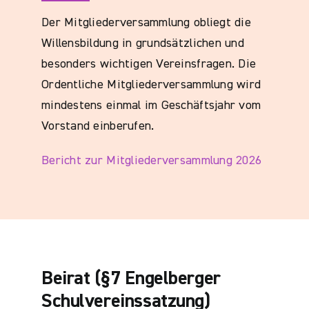
Der Mitgliederversammlung obliegt die
Willensbildung in grundsätzlichen und
besonders wichtigen Vereinsfragen. Die
Ordentliche Mitgliederversammlung wird
mindestens einmal im Geschäftsjahr vom
Vorstand einberufen.
Bericht zur Mitgliederversammlung 2026
Beirat (§7 Engelberger
Schulvereinssatzung)