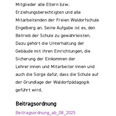
Mitglieder alle Eltern bzw.
Erziehungsberechtigten und alle
Mitarbeitenden der Freien Waldorfschule
Engelberg an. Seine Aufgabe ist es, den
Betrieb der Schule zu gewährleisten.
Dazu gehört die Unterhaltung der
Gebäude mit ihren Einrichtungen, die
Sicherung der Einkommen der
Lehrer:innen und Mitarbeiter:innen und
auch die Sorge dafür, dass die Schule auf
der Grundlage der Waldorfpädagogik
geführt wird.
Beitragsordnung
Beitragsordnung_ab_08_2025