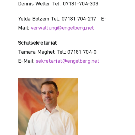
Dennis Weller Tel.: 07181-704-303
Yelda Bolzem Tel.: 07181 704-217 E-
Mail:
verwaltung@engelberg.net
Schulsekretariat
Tamara Maghet Tel.: 07181 704-0
E-Mail:
sekretariat@engelberg.net