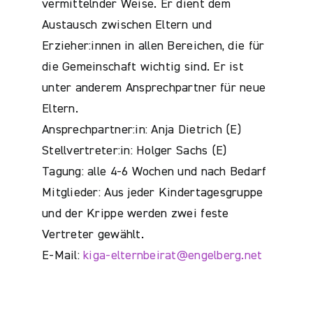
vermittelnder Weise. Er dient dem
Austausch zwischen Eltern und
Erzieher:innen in allen Bereichen, die für
die Gemeinschaft wichtig sind. Er ist
unter anderem Ansprechpartner für neue
Eltern.
Ansprechpartner:in: Anja Dietrich (E)
Stellvertreter:in: Holger Sachs (E)
Tagung: alle 4-6 Wochen und nach Bedarf
Mitglieder: Aus jeder Kindertagesgruppe
und der Krippe werden zwei feste
Vertreter gewählt.
E-Mail:
kiga-elternbeirat@engelberg.net