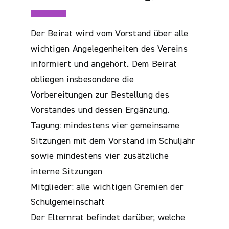
Der Beirat wird vom Vorstand über alle
wichtigen Angelegenheiten des Vereins
informiert und angehört. Dem Beirat
obliegen insbesondere die
Vorbereitungen zur Bestellung des
Vorstandes und dessen Ergänzung.
Tagung: mindestens vier gemeinsame
Sitzungen mit dem Vorstand im Schuljahr
sowie mindestens vier zusätzliche
interne Sitzungen
Mitglieder: alle wichtigen Gremien der
Schulgemeinschaft
Der Elternrat befindet darüber, welche