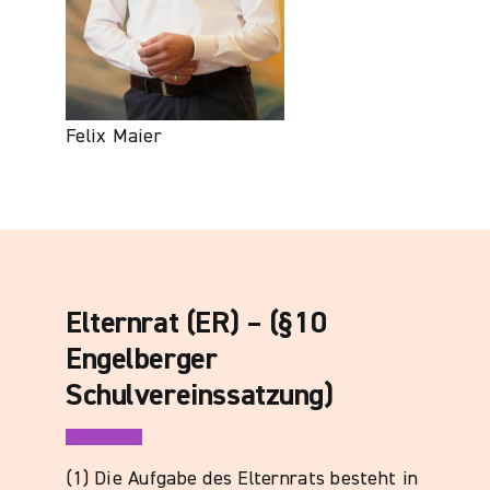
Felix Maier
Elternrat (ER) – (§10
Engelberger
Schulvereinssatzung)
(1) Die Aufgabe des Elternrats besteht in