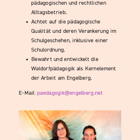
pädagogischen und rechtlichen
Alltagsbetrieb.
Achtet auf die pädagogische
Qualität und deren Verankerung im
Schulgeschehen, inklusive einer
Schulordnung.
Bewahrt und entwickelt die
Waldorfpädagogik als Kernelement
der Arbeit am Engelberg.
E-Mail:
paedagogik@engelberg.net