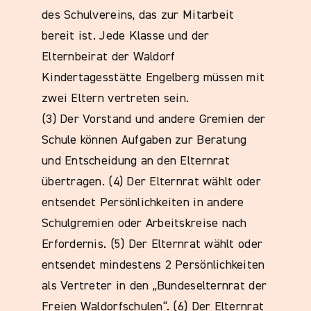
des Schulvereins, das zur Mitarbeit
bereit ist. Jede Klasse und der
Elternbeirat der Waldorf
Kindertagesstätte Engelberg müssen mit
zwei Eltern vertreten sein.
(3) Der Vorstand und andere Gremien der
Schule können Aufgaben zur Beratung
und Entscheidung an den Elternrat
übertragen. (4) Der Elternrat wählt oder
entsendet Persönlichkeiten in andere
Schulgremien oder Arbeitskreise nach
Erfordernis. (5) Der Elternrat wählt oder
entsendet mindestens 2 Persönlichkeiten
als Vertreter in den „Bundeselternrat der
Freien Waldorfschulen“. (6) Der Elternrat