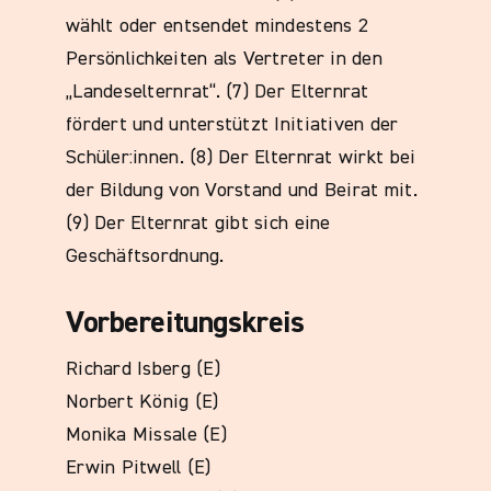
wählt oder entsendet mindestens 2
Persönlichkeiten als Vertreter in den
„Landeselternrat“. (7) Der Elternrat
fördert und unterstützt Initiativen der
Schüler:innen. (8) Der Elternrat wirkt bei
der Bildung von Vorstand und Beirat mit.
(9) Der Elternrat gibt sich eine
Geschäftsordnung.
Vorbereitungskreis
Richard Isberg (E)
Norbert König (E)
Monika Missale (E)
Erwin Pitwell (E)