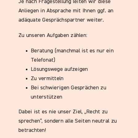
Je nach Fragestellung leiten wir diese
Anliegen in Absprache mit Ihnen ggf. an
adäquate Gesprächspartner weiter.
Zu unseren Aufgaben zählen:
Beratung (manchmal ist es nur ein
Telefonat)
Lösungswege aufzeigen
Zu vermitteln
Bei schwierigen Gesprächen zu
unterstützen
Dabei ist es nie unser Ziel, „Recht zu
sprechen“, sondern alle Seiten neutral zu
betrachten!