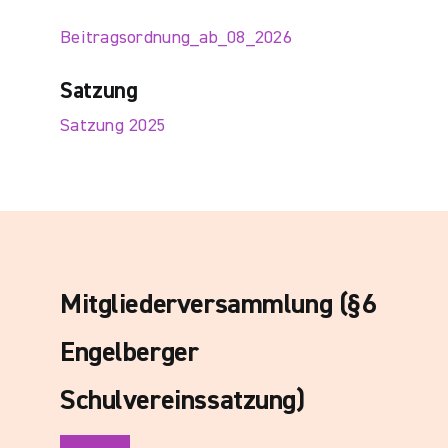
Beitragsordnung_ab_08_2026
Satzung
Satzung 2025
Mitgliederversammlung (§6
Engelberger
Schulvereinssatzung)