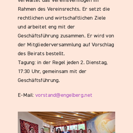
verwaltet das Vereinsvermögen im
Rahmen des Vereinsrechts. Er setzt die
rechtlichen und wirtschaftlichen Ziele
und arbeitet eng mit der
Geschäftsführung zusammen. Er wird von
der Mitgliederversammlung auf Vorschlag
des Beirats bestellt.
Tagung: in der Regel jeden 2. Dienstag,
17:30 Uhr, gemeinsam mit der
Geschäftsführung.
E-Mail:
vorstand@engelberg.net