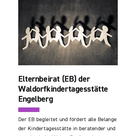
Elternbeirat (EB) der
Waldorfkindertagesstätte
Engelberg
Der EB begleitet und fördert alle Belange
der Kindertagesstätte in beratender und