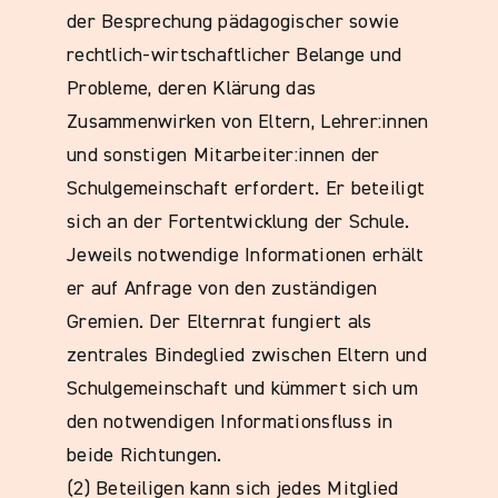
der Besprechung pädagogischer sowie
rechtlich-wirtschaftlicher Belange und
Probleme, deren Klärung das
Zusammenwirken von Eltern, Lehrer:innen
und sonstigen Mitarbeiter:innen der
Schulgemeinschaft erfordert. Er beteiligt
sich an der Fortentwicklung der Schule.
Jeweils notwendige Informationen erhält
er auf Anfrage von den zuständigen
Gremien. Der Elternrat fungiert als
zentrales Bindeglied zwischen Eltern und
Schulgemeinschaft und kümmert sich um
den notwendigen Informationsfluss in
beide Richtungen.
(2) Beteiligen kann sich jedes Mitglied