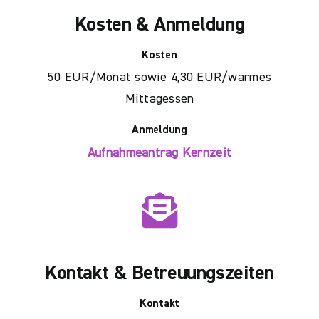
Kosten & Anmeldung
Kosten
50 EUR/Monat sowie 4,30 EUR/warmes
Mittagessen
Anmeldung
Aufnahmeantrag Kernzeit
Kontakt & Betreuungszeiten
Kontakt