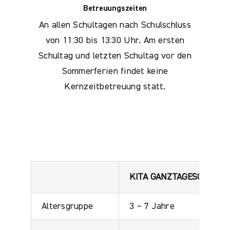
Betreuungszeiten
An allen Schultagen nach Schulschluss
von 11:30 bis 13:30 Uhr. Am ersten
Schultag und letzten Schultag vor den
Sommerferien findet keine
Kernzeitbetreuung statt.
KITA GANZTAGESGRUPP
Altersgruppe
3 – 7 Jahre