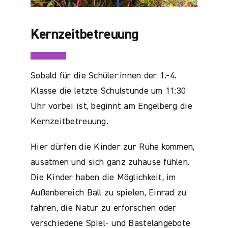
Kernzeitbetreuung
Sobald für die Schüler:innen der 1.-4.
Klasse die letzte Schulstunde um 11:30
Uhr vorbei ist, beginnt am Engelberg die
Kernzeitbetreuung.
Hier dürfen die Kinder zur Ruhe kommen,
ausatmen und sich ganz zuhause fühlen.
Die Kinder haben die Möglichkeit, im
Außenbereich Ball zu spielen, Einrad zu
fahren, die Natur zu erforschen oder
verschiedene Spiel- und Bastelangebote