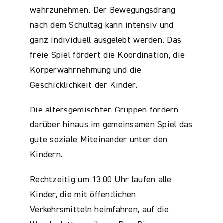
wahrzunehmen. Der Bewegungsdrang
nach dem Schultag kann intensiv und
ganz individuell ausgelebt werden. Das
freie Spiel fördert die Koordination, die
Körperwahrnehmung und die
Geschicklichkeit der Kinder.
Die altersgemischten Gruppen fördern
darüber hinaus im gemeinsamen Spiel das
gute soziale Miteinander unter den
Kindern.
Rechtzeitig um 13:00 Uhr laufen alle
Kinder, die mit öffentlichen
Verkehrsmitteln heimfahren, auf die