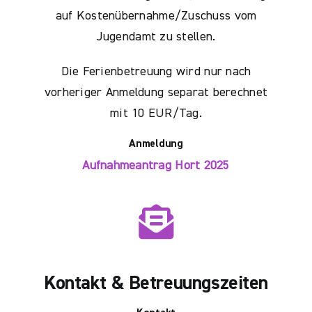
auf Kostenübernahme/Zuschuss vom
Jugendamt zu stellen.
Die Ferienbetreuung wird nur nach
vorheriger Anmeldung separat berechnet
mit 10 EUR/Tag.
Anmeldung
Aufnahmeantrag Hort 2025
Kontakt & Betreuungszeiten