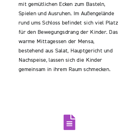
mit gemütlichen Ecken zum Basteln,
Spielen und Ausruhen. Im Außengelände
rund ums Schloss befindet sich viel Platz
für den Bewegungsdrang der Kinder. Das
warme Mittagessen der Mensa,
bestehend aus Salat, Hauptgericht und
Nachspeise, lassen sich die Kinder
gemeinsam in ihrem Raum schmecken.