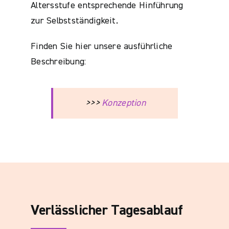
Altersstufe entsprechende Hinführung
zur Selbstständigkeit.
Finden Sie hier unsere ausführliche
Beschreibung:
>>>
Konzeption
Verlässlicher Tagesablauf