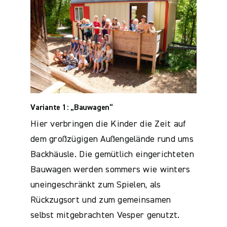
Variante 1: „Bauwagen“
Hier verbringen die Kinder die Zeit auf
dem großzügigen Außengelände rund ums
Backhäusle. Die gemütlich eingerichteten
Bauwagen werden sommers wie winters
uneingeschränkt zum Spielen, als
Rückzugsort und zum gemeinsamen
selbst mitgebrachten Vesper genutzt.