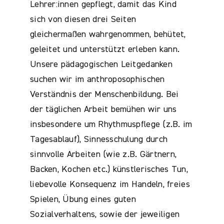
Lehrer:innen gepflegt, damit das Kind
sich von diesen drei Seiten
gleichermaßen wahrgenommen, behütet,
geleitet und unterstützt erleben kann.
Unsere pädagogischen Leitgedanken
suchen wir im anthroposophischen
Verständnis der Menschenbildung. Bei
der täglichen Arbeit bemühen wir uns
insbesondere um Rhythmuspflege (z.B. im
Tagesablauf), Sinnesschulung durch
sinnvolle Arbeiten (wie z.B. Gärtnern,
Backen, Kochen etc.) künstlerisches Tun,
liebevolle Konsequenz im Handeln, freies
Spielen, Übung eines guten
Sozialverhaltens, sowie der jeweiligen