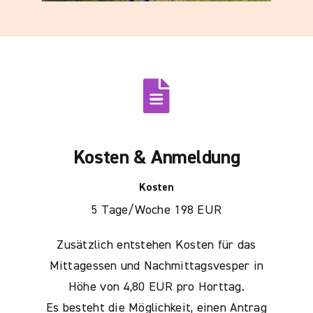
Kosten & Anmeldung
Kosten
5 Tage/Woche 198 EUR
Zusätzlich entstehen Kosten für das
Mittagessen und Nachmittagsvesper in
Höhe von 4,80 EUR pro Horttag.
Es besteht die Möglichkeit, einen Antrag