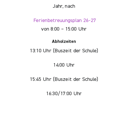
Jahr, nach
Ferienbetreuungsplan 26-27
von 8:00 – 15:00 Uhr
Abholzeiten
13:10 Uhr (Buszeit der Schule)
14:00 Uhr
15:45 Uhr (Buszeit der Schule)
16:30/17:00 Uhr