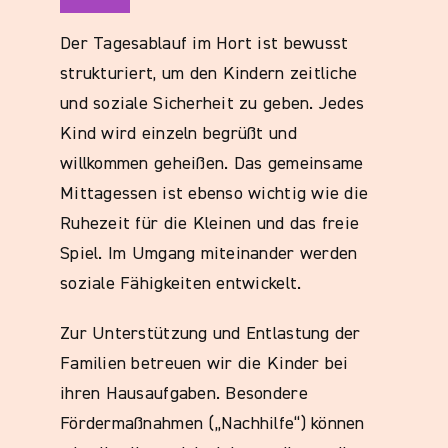
Der Tagesablauf im Hort ist bewusst
strukturiert, um den Kindern zeitliche
und soziale Sicherheit zu geben. Jedes
Kind wird einzeln begrüßt und
willkommen geheißen. Das gemeinsame
Mittagessen ist ebenso wichtig wie die
Ruhezeit für die Kleinen und das freie
Spiel. Im Umgang miteinander werden
soziale Fähigkeiten entwickelt.
Zur Unterstützung und Entlastung der
Familien betreuen wir die Kinder bei
ihren Hausaufgaben. Besondere
Fördermaßnahmen („Nachhilfe“) können