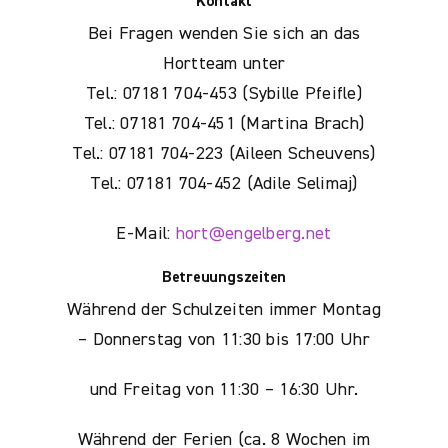
Kontakt
Bei Fragen wenden Sie sich an das
Hortteam unter
Tel.: 07181 704-453 (Sybille Pfeifle)
Tel.: 07181 704-451 (Martina Brach)
Tel.: 07181 704-223 (Aileen Scheuvens)
Tel.: 07181 704-452 (Adile Selimaj)
E-Mail:
hort@engelberg.net
Betreuungszeiten
Während der Schulzeiten immer Montag
– Donnerstag von 11:30 bis 17:00 Uhr
und Freitag von 11:30 – 16:30 Uhr.
Während der Ferien (ca. 8 Wochen im