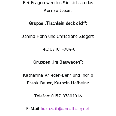
Bei Fragen wenden Sie sich an das
Kernzeitteam:
Gruppe „Tischlein deck dich“:
Janina Hahn und Christiane Ziegert
Tel.: 07181-704-0
Gruppen „Im Bauwagen“:
Katharina Krieger-Behr und Ingrid
Frank-Bauer, Kathrin Hofheinz
Telefon: 0157-37801016
E-Mail:
kernzeit@engelberg.net