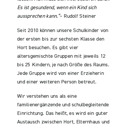
Es ist gesundend, wenn ein Kind sich
aussprechen kann.“
– Rudolf Steiner
Seit 2010 können unsere Schulkinder von
der ersten bis zur sechsten Klasse den
Hort besuchen. Es gibt vier
altersgemischte Gruppen mit jeweils 12
bis 25 Kindern, je nach Größe des Raums.
Jede Gruppe wird von einer Erzieherin
und einer weiteren Person betreut.
Wir verstehen uns als eine
familienergänzende und schulbegleitende
Einrichtung. Das heißt, es wird ein guter
Austausch zwischen Hort, Elternhaus und