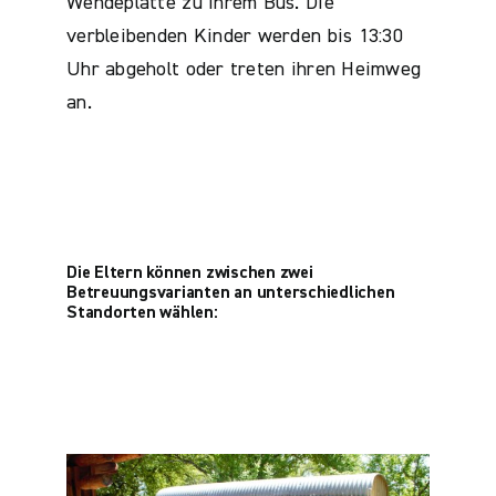
Wendeplatte zu ihrem Bus. Die
verbleibenden Kinder werden bis 13:30
Uhr abgeholt oder treten ihren Heimweg
an.
Die Eltern können zwischen zwei
Betreuungsvarianten an unterschiedlichen
Standorten wählen: