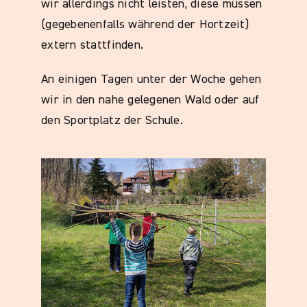
wir allerdings nicht leisten, diese müssen
(gegebenenfalls während der Hortzeit)
extern stattfinden.
An einigen Tagen unter der Woche gehen
wir in den nahe gelegenen Wald oder auf
den Sportplatz der Schule.