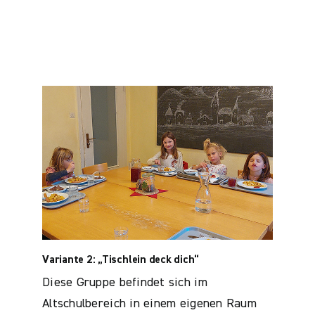
Variante 2: „Tischlein deck dich“
Diese Gruppe befindet sich im
Altschulbereich in einem eigenen Raum