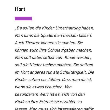
Hort
„Da sollen die Kinder Unterhaltung haben.
Man kann sie Spielereien machen lassen.
Auch Theater können sie spielen. Sie
können auch ihre Schulaufgaben machen.
Man soll dabei selbst zum Kinde werden,
soll die Kinder lachen machen. Sie sollten
im Hort anderes tun als Schultätigkeit. Die
Kinder sollen nur fühlen, dass man da ist,
wenn sie etwas brauchen. Von
besonderem Wert ist es, sich von den
Kindern ihre Erlebnisse erzählen zu
lassen. Man muss sich interessieren dafür.