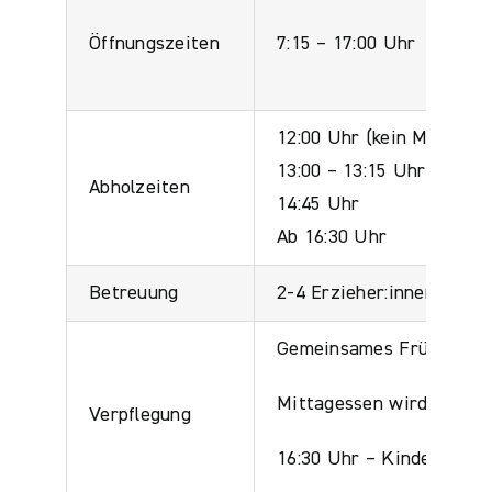
Öffnungszeiten
7:15 – 17:00 Uhr
12:00 Uhr (kein Mittages
13:00 – 13:15 Uhr
Abholzeiten
14:45 Uhr
Ab 16:30 Uhr
Betreuung
2-4 Erzieher:innen auf m
Gemeinsames Frühstück i
Mittagessen wird von de
Verpflegung
16:30 Uhr – Kinder nehm