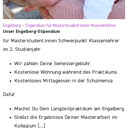
Engelberg – Stipendium für Masterstudent:innen Klassenlehrer
Unser Engelberg-Stipendium
für Masterstudent:innen Schwerpunkt Klassenlehrer
im 2. Studienjahr
Wir zahlen Deine Semestergebühr
Kostenlose Wohnung während des Praktikums
Kostenloses Mittagessen in der Schulmensa
Dafür
Machst Du Dein Langzeitpraktikum am Engelberg
Stellst die Ergebnisse Deiner Masterarbeit im
Kollegium […]