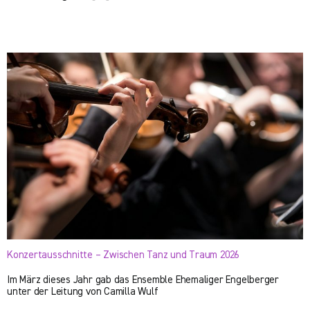
Konzertausschnitte – Zwischen Tanz und Traum 2026
Im März dieses Jahr gab das Ensemble Ehemaliger Engelberger
unter der Leitung von Camilla Wulf