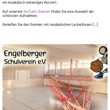
ein musikalisch vielseitiges Konzert.
Auf unserem
YouTube Channel
finden Sie eine Auswahl der
schönsten Aufnahmen.
Genießen Sie den Sommer, mit musikalischen Leckerbissen […]