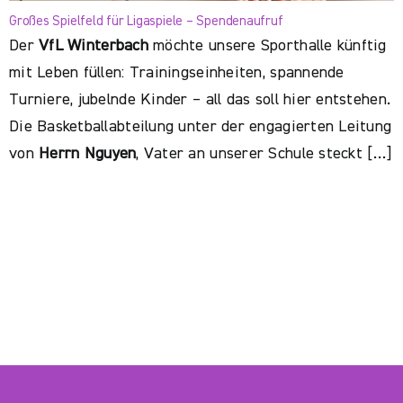
Großes Spielfeld für Ligaspiele – Spendenaufruf
Der
VfL Winterbach
möchte unsere Sporthalle künftig
mit Leben füllen: Trainingseinheiten, spannende
Turniere, jubelnde Kinder – all das soll hier entstehen.
Die Basketballabteilung unter der engagierten Leitung
von
Herrn Nguyen
, Vater an unserer Schule steckt […]