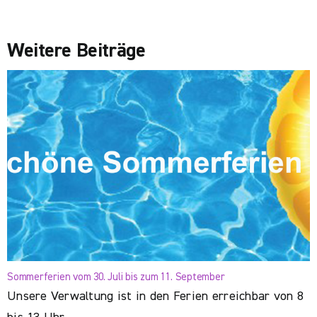
Weitere Beiträge
Sommerferien vom 30. Juli bis zum 11. September
Unsere Verwaltung ist in den Ferien erreichbar von 8