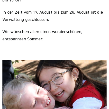
bis 13 Uhr
In der Zeit vom 17. August bis zum 28. August ist die
Verwaltung geschlossen.
Wir wünschen allen einen wunderschönen,
entspannten Sommer.