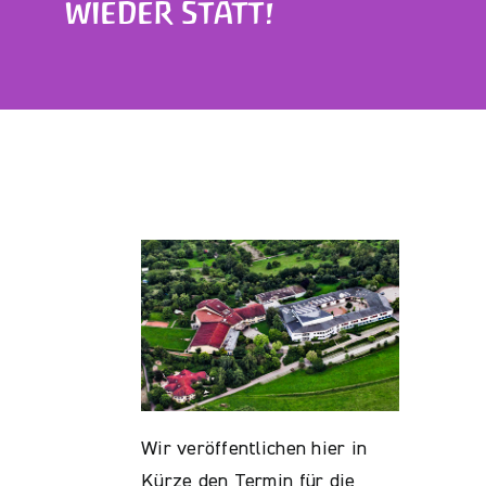
WIEDER STATT!
Wir veröffentlichen hier in
Kürze den Termin für die