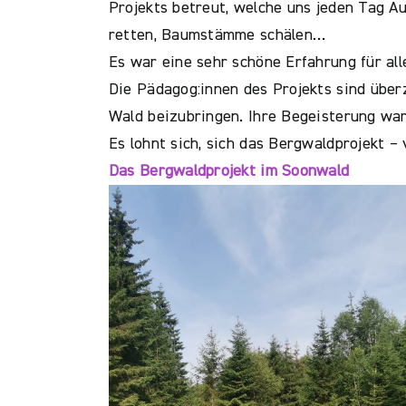
Projekts betreut, welche uns jeden Tag 
retten, Baumstämme schälen…
Es war eine sehr schöne Erfahrung für all
Die Pädagog:innen des Projekts sind über
Wald beizubringen. Ihre Begeisterung war
Es lohnt sich, sich das Bergwaldprojekt –
Das Bergwaldprojekt im Soonwald