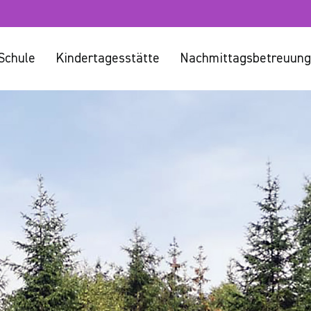
Schule
Kindertagesstätte
Nachmittagsbetreuung