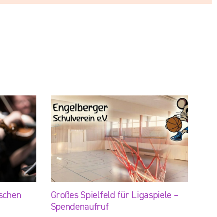
schen
Großes Spielfeld für Ligaspiele –
Spendenaufruf