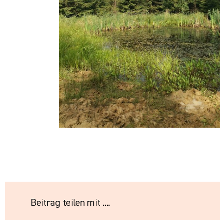
Beitrag teilen mit ....