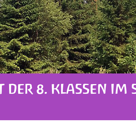
 DER 8. KLASSEN IM