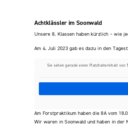
Achtklässler im Soonwald
Unsere 8. Klassen haben kürzlich – wie j
Am 4. Juli 2023 gab es dazu in den Tages
Sie sehen gerade einen Platzhalterinhalt von
Am Forstpraktikum haben die 8A vom 18.06
Wir waren in Soonwald und haben in der 