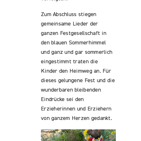
Zum Abschluss stiegen
gemeinsame Lieder der
ganzen Festgesellschaft in
den blauen Sommerhimmel
und ganz und gar sommerlich
eingestimmt traten die
Kinder den Heimweg an. Für
dieses gelungene Fest und die
wunderbaren bleibenden
Eindrücke sei den
Erzieherinnen und Erziehern
von ganzem Herzen gedankt.