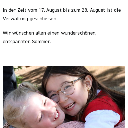
In der Zeit vom 17. August bis zum 28. August ist die
Verwaltung geschlossen.
Wir wünschen allen einen wunderschönen,
entspannten Sommer.