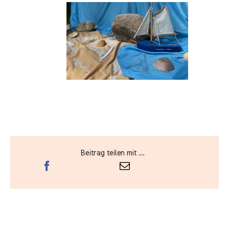
Beitrag teilen mit ....