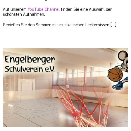
Auf unserem
YouTube Channel
finden Sie eine Auswahl der
schönsten Aufnahmen.
Genießen Sie den Sommer, mit musikalischen Leckerbissen […]