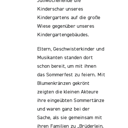
Juliwochenende die
Kinderschar unseres
Kindergartens auf die große
Wiese gegenüber unseres
Kindergartengebäudes.
Eltern, Geschwisterkinder und
Musikanten standen dort
schon bereit, um mit ihnen
das Sommerfest zu feiern. Mit
Blumenkränzen gekrönt
zeigten die kleinen Akteure
ihre eingeübten Sommertänze
und waren ganz bei der
Sache, als sie gemeinsam mit
ihren Familien zu „Brüderlein,