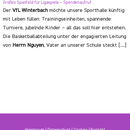
Großes Spielfeld für Ligaspiele – Spendenaufruf
Der
VfL Winterbach
möchte unsere Sporthalle künftig
mit Leben füllen: Trainingseinheiten, spannende
Turniere, jubelnde Kinder – all das soll hier entstehen.
Die Basketballabteilung unter der engagierten Leitung
von
Herrn Nguyen
, Vater an unserer Schule steckt […]