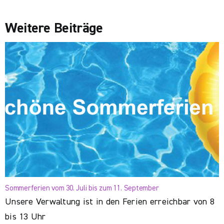
Weitere Beiträge
Sommerferien vom 30. Juli bis zum 11. September
Unsere Verwaltung ist in den Ferien erreichbar von 8
bis 13 Uhr