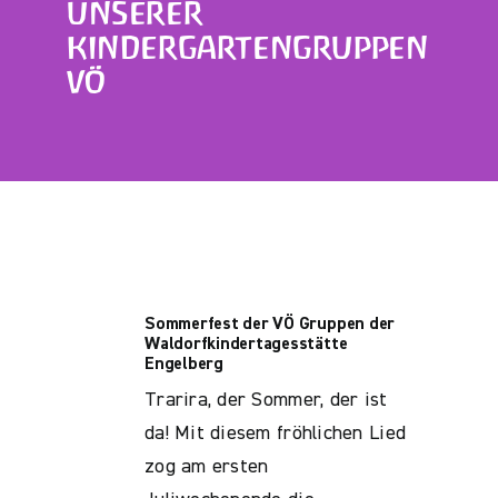
UNSERER
KINDERGARTENGRUPPEN
VÖ
Sommerfest der VÖ Gruppen der
Waldorfkindertagesstätte
Engelberg
Trarira, der Sommer, der ist
da! Mit diesem fröhlichen Lied
zog am ersten