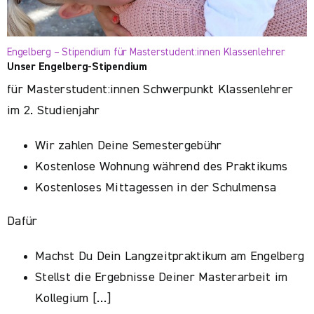
Engelberg – Stipendium für Masterstudent:innen Klassenlehrer
Unser Engelberg-Stipendium
für Masterstudent:innen Schwerpunkt Klassenlehrer
im 2. Studienjahr
Wir zahlen Deine Semestergebühr
Kostenlose Wohnung während des Praktikums
Kostenloses Mittagessen in der Schulmensa
Dafür
Machst Du Dein Langzeitpraktikum am Engelberg
Stellst die Ergebnisse Deiner Masterarbeit im
Kollegium […]