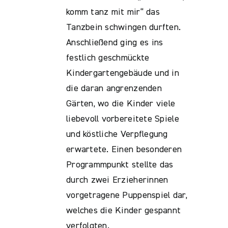
komm tanz mit mir“ das
Tanzbein schwingen durften.
Anschließend ging es ins
festlich geschmückte
Kindergartengebäude und in
die daran angrenzenden
Gärten, wo die Kinder viele
liebevoll vorbereitete Spiele
und köstliche Verpflegung
erwartete. Einen besonderen
Programmpunkt stellte das
durch zwei Erzieherinnen
vorgetragene Puppenspiel dar,
welches die Kinder gespannt
verfolgten.