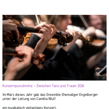
Konzertausschnitte – Zwischen Tanz und Traum 2026
Im März dieses Jahr gab das Ensemble Ehemaliger Engelberger
unter der Leitung von Camilla Wulf
ein musikalisch vielseitiges Konzert.