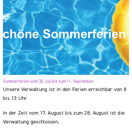
Sommerferien vom 30. Juli bis zum 11. September
Unsere Verwaltung ist in den Ferien erreichbar von 8
bis 13 Uhr
In der Zeit vom 17. August bis zum 28. August ist die
Verwaltung geschlossen.