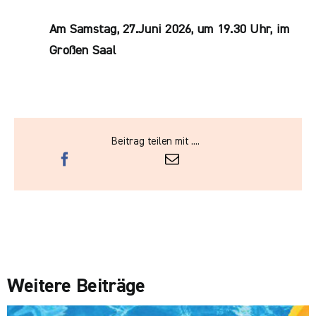
Am Samstag, 27.Juni 2026, um 19.30 Uhr, im
Großen Saal
Beitrag teilen mit ....
Weitere Beiträge