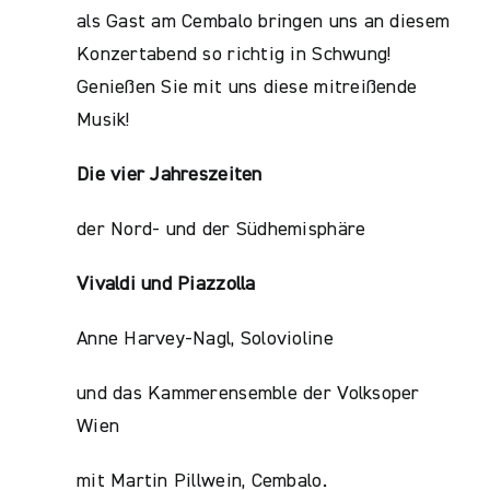
als Gast am Cembalo bringen uns an diesem
Konzertabend so richtig in Schwung!
Genießen Sie mit uns diese mitreißende
Musik!
Die vier Jahreszeiten
der Nord- und der Südhemisphäre
Vivaldi und Piazzolla
Anne Harvey-Nagl, Solovioline
und das Kammerensemble der Volksoper
Wien
mit Martin Pillwein, Cembalo.