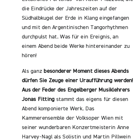
die Eindrücke der Jahreszeiten auf der
Südhalbkugel der Erde in Klang eingefangen
und mit den Argentinischen Tangorhythmen
durchpulst hat. Was für ein Ereignis, an
einem Abend beide Werke hintereinander zu
hören!
Als ganz
besonderer Moment dieses Abends
dürfen Sie Zeuge einer Uraufführung werden!
Aus der Feder des Engelberger Musiklehrers
Jonas Fitting
stammt das eigens für diesen
Abend komponierte Werk. Das
Kammerensemble der Volksoper Wien mit
seiner wunderbaren Konzertmeisterin Anne
Harvey-Nagl als Solistin und Martin Pillwein