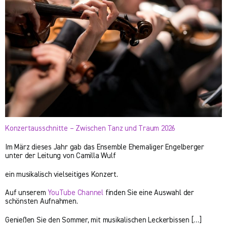
Konzertausschnitte – Zwischen Tanz und Traum 2026
Im März dieses Jahr gab das Ensemble Ehemaliger Engelberger
unter der Leitung von Camilla Wulf
ein musikalisch vielseitiges Konzert.
Auf unserem
YouTube Channel
finden Sie eine Auswahl der
schönsten Aufnahmen.
Genießen Sie den Sommer, mit musikalischen Leckerbissen […]