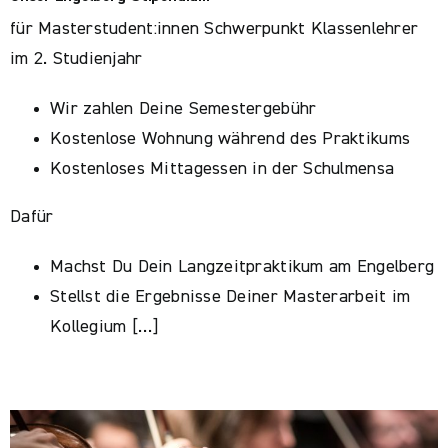
für Masterstudent:innen Schwerpunkt Klassenlehrer
im 2. Studienjahr
Wir zahlen Deine Semestergebühr
Kostenlose Wohnung während des Praktikums
Kostenloses Mittagessen in der Schulmensa
Dafür
Machst Du Dein Langzeitpraktikum am Engelberg
Stellst die Ergebnisse Deiner Masterarbeit im
Kollegium […]