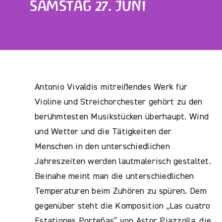
SAMSTAG 27. JUNI
Antonio Vivaldis mitreißendes Werk für
Violine und Streichorchester gehört zu den
berühmtesten Musikstücken überhaupt. Wind
und Wetter und die Tätigkeiten der
Menschen in den unterschiedlichen
Jahreszeiten werden lautmalerisch gestaltet.
Beinahe meint man die unterschiedlichen
Temperaturen beim Zuhören zu spüren. Dem
gegenüber steht die Komposition „Las cuatro
Estationes Porteñas“ von Astor Piazzolla, die