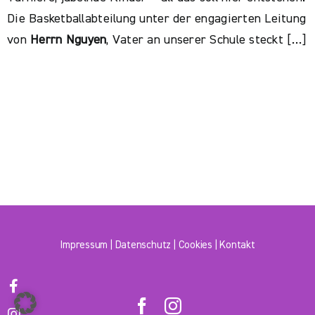
Die Basketballabteilung unter der engagierten Leitung
von
Herrn Nguyen
, Vater an unserer Schule steckt […]
Impressum
|
Datenschutz
|
Cookies
|
Kontakt