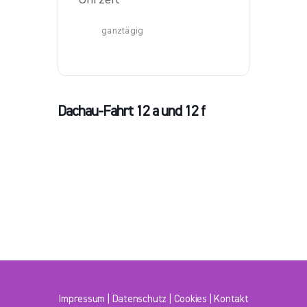
ganztägig
Dachau-Fahrt 12 a und 12 f
Impressum
|
Datenschutz
|
Cookies
|
Kontakt