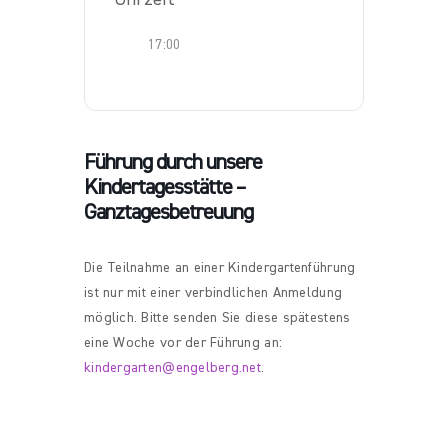
17:00
Führung durch unsere
Kindertagesstätte –
Ganztagesbetreuung
Die Teilnahme an einer Kindergartenführung
ist nur mit einer verbindlichen Anmeldung
möglich. Bitte senden Sie diese spätestens
eine Woche vor der Führung an:
kindergarten@engelberg.net
.