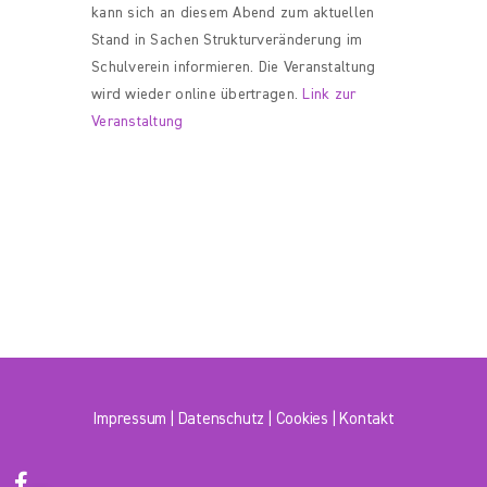
kann sich an diesem Abend zum aktuellen
Stand in Sachen Strukturveränderung im
Schulverein informieren. Die Veranstaltung
wird wieder online übertragen.
Link zur
Veranstaltung
Impressum
|
Datenschutz
|
Cookies
|
Kontakt