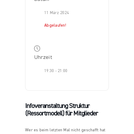
11 März 2024
Abgelaufen!
Uhrzeit
19:30 - 21:00
Infoveranstaltung Struktur
(Ressortmodell) für Mitglieder
Wer es beim letzten Mal nicht geschafft hat