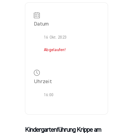
Datum
16 Okt. 2023
Abgelaufen!
Uhrzeit
16:00
Kindergartenführung Krippe am