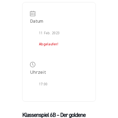
Datum
11 Feb. 2023
Abgelaufen!
Uhrzeit
17:00
Klassenspiel 6B – Der goldene