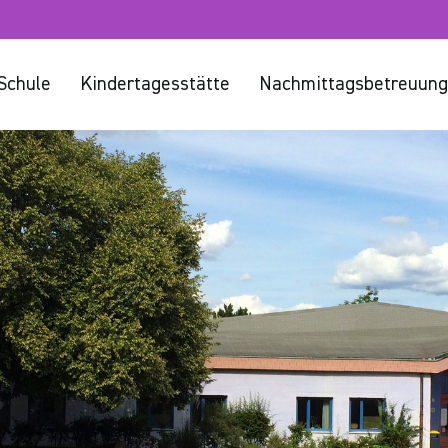
Schule
Kindertagesstätte
Nachmittagsbetreuung