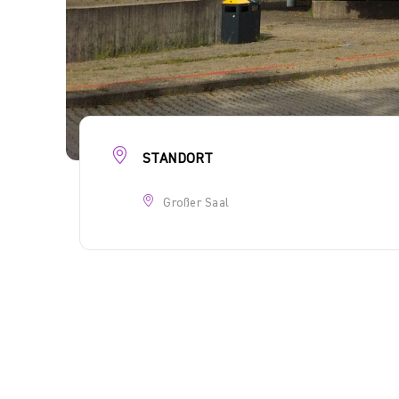
STANDORT
Großer Saal