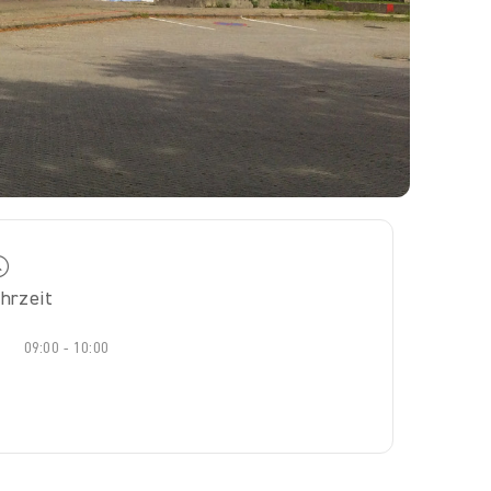
hrzeit
09:00 - 10:00