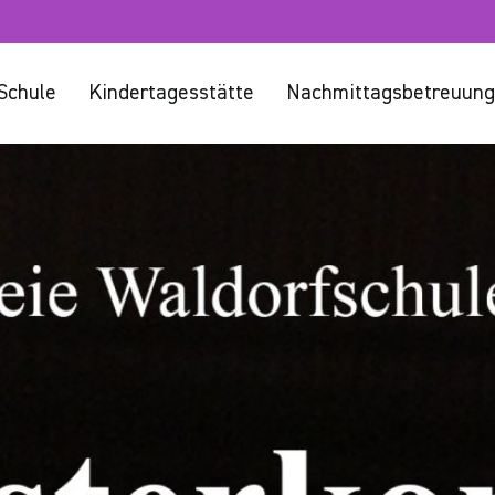
Schule
Kindertagesstätte
Nachmittagsbetreuung