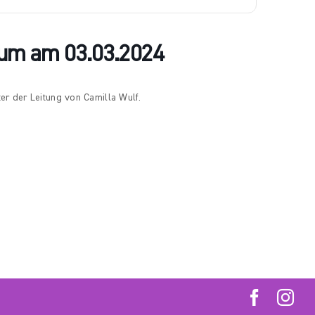
läum am 03.03.2024
er der Leitung von Camilla Wulf.