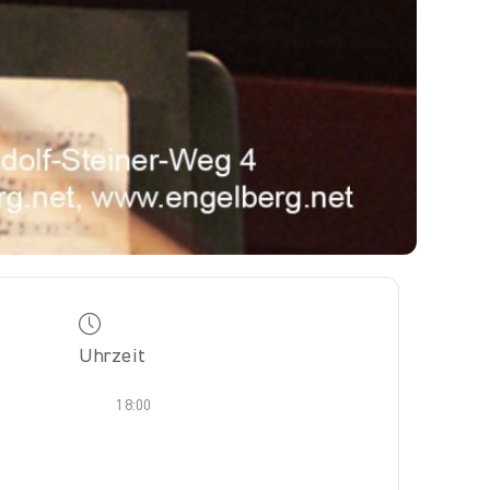
Uhrzeit
18:00