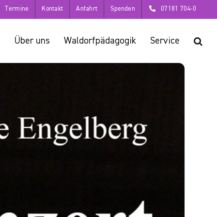
Termine
Kontakt
Anfahrt
Spenden
07181 704-0
Über uns
Waldorfpädagogik
Service