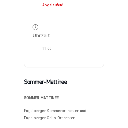
Abgelaufen!
Uhrzeit
11:00
Sommer-Mattinee
SOMMER-MATTINEE
Engelberger Kammerorchester und
Engelberger Cello-Orchester