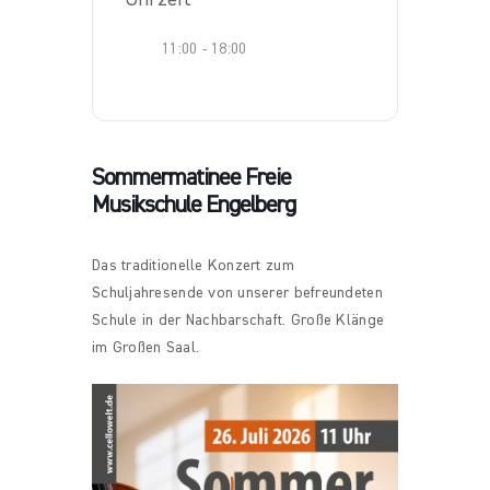
11:00 - 18:00
Sommermatinee Freie
Musikschule Engelberg
Das traditionelle Konzert zum
Schuljahresende von unserer befreundeten
Schule in der Nachbarschaft. Große Klänge
im Großen Saal.