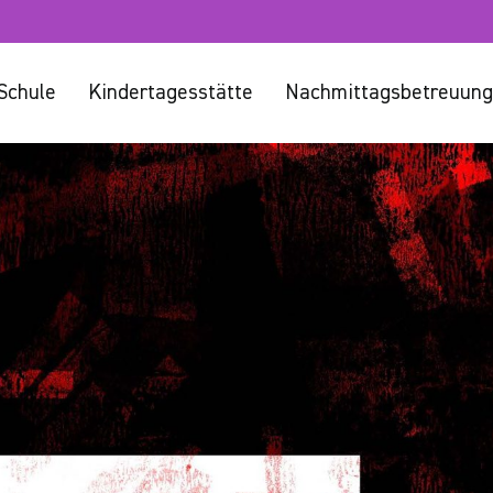
Schule
Kindertagesstätte
Nachmittagsbetreuung