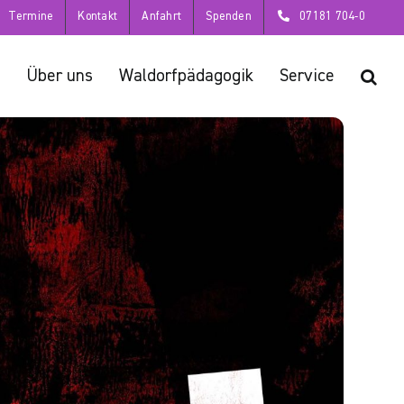
Termine
Kontakt
Anfahrt
Spenden
07181 704-0
Über uns
Waldorfpädagogik
Service