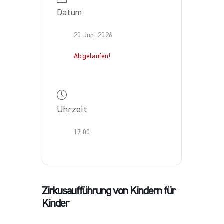
Datum
20 Juni 2026
Abgelaufen!
Uhrzeit
17:00
Zirkusaufführung von Kindern für
Kinder