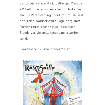
Der Circus Ratatouille Engelberger Manege
e.V. lädt zu einer Zirkusreise durch die Zeit
ein. Die Veranstaltung findet im Großen Saal
der Freien Waldorfschule Engelberg statt.
Eintrittskarten können jeweils ab einer
Stunde vor Vorstellungsbeginn erworben
werden.
Erwachsene 12 Euro, Kinder 7 Euro.