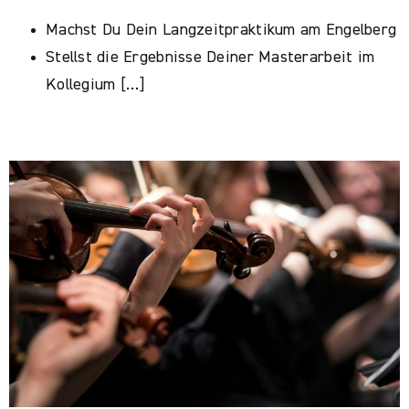
Machst Du Dein Langzeitpraktikum am Engelberg
Stellst die Ergebnisse Deiner Masterarbeit im
Kollegium […]