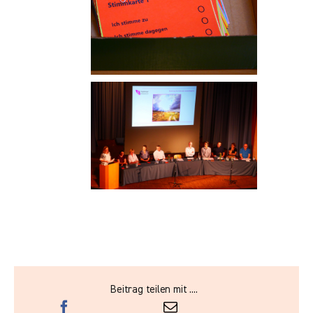
Beitrag teilen mit ....