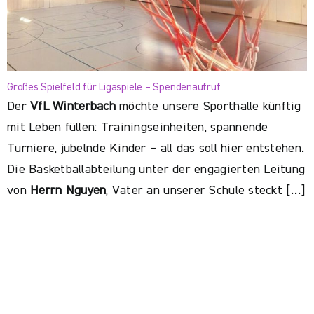
Großes Spielfeld für Ligaspiele – Spendenaufruf
Der
VfL Winterbach
möchte unsere Sporthalle künftig
mit Leben füllen: Trainingseinheiten, spannende
Turniere, jubelnde Kinder – all das soll hier entstehen.
Die Basketballabteilung unter der engagierten Leitung
von
Herrn Nguyen
, Vater an unserer Schule steckt […]