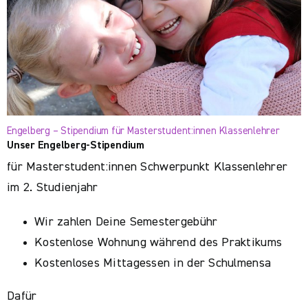
Engelberg – Stipendium für Masterstudent:innen Klassenlehrer
Unser Engelberg-Stipendium
für Masterstudent:innen Schwerpunkt Klassenlehrer
im 2. Studienjahr
Wir zahlen Deine Semestergebühr
Kostenlose Wohnung während des Praktikums
Kostenloses Mittagessen in der Schulmensa
Dafür