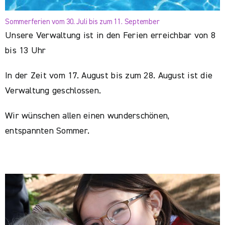
Sommerferien vom 30. Juli bis zum 11. September
Unsere Verwaltung ist in den Ferien erreichbar von 8
bis 13 Uhr
In der Zeit vom 17. August bis zum 28. August ist die
Verwaltung geschlossen.
Wir wünschen allen einen wunderschönen,
entspannten Sommer.