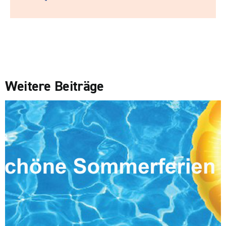
Weitere Beiträge