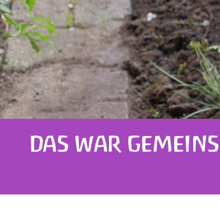
DAS WAR GEMEINS