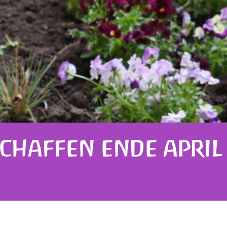
CHAFFEN ENDE APRIL 