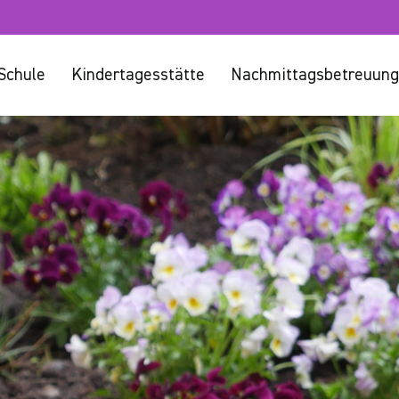
Schule
Kindertagesstätte
Nachmittagsbetreuung