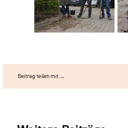
Beitrag teilen mit ....