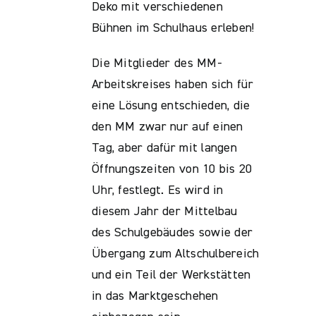
Deko mit verschiedenen
Bühnen im Schulhaus erleben!
Die Mitglieder des MM-
Arbeitskreises haben sich für
eine Lösung entschieden, die
den MM zwar nur auf einen
Tag, aber dafür mit langen
Öffnungszeiten von 10 bis 20
Uhr, festlegt. Es wird in
diesem Jahr der Mittelbau
des Schulgebäudes sowie der
Übergang zum Altschulbereich
und ein Teil der Werkstätten
in das Marktgeschehen