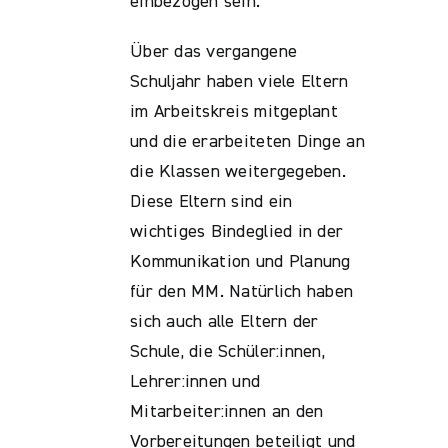
einbezogen sein.
Über das vergangene
Schuljahr haben viele Eltern
im Arbeitskreis mitgeplant
und die erarbeiteten Dinge an
die Klassen weitergegeben.
Diese Eltern sind ein
wichtiges Bindeglied in der
Kommunikation und Planung
für den MM. Natürlich haben
sich auch alle Eltern der
Schule, die Schüler:innen,
Lehrer:innen und
Mitarbeiter:innen an den
Vorbereitungen beteiligt und