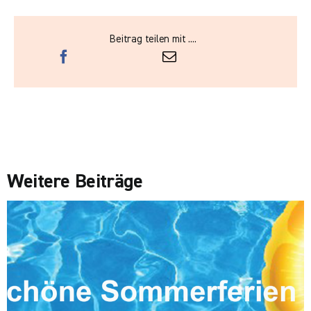
Beitrag teilen mit ....
Weitere Beiträge