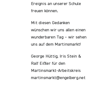
Ereignis an unserer Schule
freuen können.
Mit diesen Gedanken
wünschen wir uns allen einen
wunderbaren Tag – wir sehen
uns auf dem Martinsmarkt!
George Hüttig, Iris Stein &
Ralf Eißler für den
Martinsmarkt-Arbeitskreis
martinsmarkt@engelberg.net