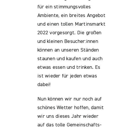
für ein stimmungsvolles
Ambiente, ein breites Angebot
und einen tollen Martinsmarkt
2022 vorgesorgt. Die großen
und kleinen Besucher:innen
können an unseren Ständen
staunen und kaufen und auch
etwas essen und trinken. Es
ist wieder für jeden etwas
dabei!
Nun können wir nur noch auf
schönes Wetter hoffen, damit
wir uns dieses Jahr wieder
auf das tolle Gemeinschafts-