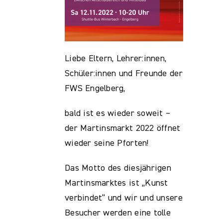
Liebe Eltern, Lehrer:innen,
Schüler:innen und Freunde der
FWS Engelberg,
bald ist es wieder soweit –
der Martinsmarkt 2022 öffnet
wieder seine Pforten!
Das Motto des diesjährigen
Martinsmarktes ist „Kunst
verbindet“ und wir und unsere
Besucher werden eine tolle