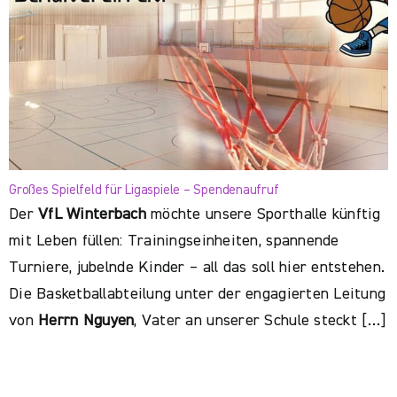
Großes Spielfeld für Ligaspiele – Spendenaufruf
Der
VfL Winterbach
möchte unsere Sporthalle künftig
mit Leben füllen: Trainingseinheiten, spannende
Turniere, jubelnde Kinder – all das soll hier entstehen.
Die Basketballabteilung unter der engagierten Leitung
von
Herrn Nguyen
, Vater an unserer Schule steckt […]