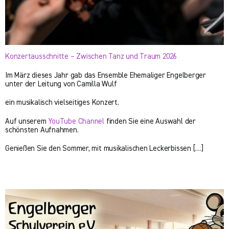
Konzertausschnitte – Zwischen Tanz und Traum 2026
Im März dieses Jahr gab das Ensemble Ehemaliger Engelberger
unter der Leitung von Camilla Wulf
ein musikalisch vielseitiges Konzert.
Auf unserem
YouTube Channel
finden Sie eine Auswahl der
schönsten Aufnahmen.
Genießen Sie den Sommer, mit musikalischen Leckerbissen […]