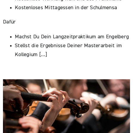
Kostenloses Mittagessen in der Schulmensa
Dafür
Machst Du Dein Langzeitpraktikum am Engelberg
Stellst die Ergebnisse Deiner Masterarbeit im
Kollegium […]