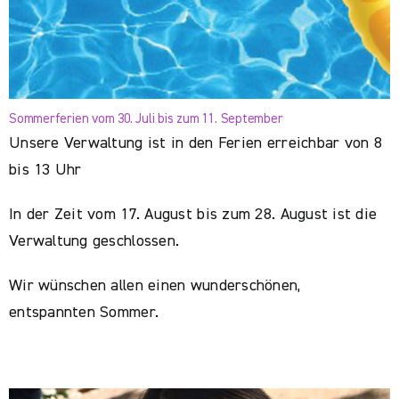
Sommerferien vom 30. Juli bis zum 11. September
Unsere Verwaltung ist in den Ferien erreichbar von 8
bis 13 Uhr
In der Zeit vom 17. August bis zum 28. August ist die
Verwaltung geschlossen.
Wir wünschen allen einen wunderschönen,
entspannten Sommer.