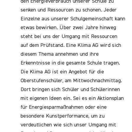
den Energieverbrauch unserer Schule zu
senken und Ressourcen zu schonen. Jeder
Einzelne aus unserer Schulgemeinschaft kann
etwas bewirken. Über zwei Jahre hinweg
steht bei uns der Umgang mit Ressourcen
auf dem Prüfstand. Eine Klima AG wird sich
diesem Thema annehmen und ihre
Erkenntnisse in die gesamte Schule tragen.
Die Klima AG ist ein Angebot für die
Oberstufenschüler, am Mittwochnachmittag.
Dort bringen sich Schüler und Schülerinnen
mit eigenen Ideen ein. Sei es ein Aktionsplan
für Energiesparmaßnahmen oder eine
besondere Kunstperformance, um zu
verdeutlichen wie sich unser Umgang mit