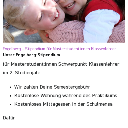
Engelberg – Stipendium für Masterstudent:innen Klassenlehrer
Unser Engelberg-Stipendium
für Masterstudent:innen Schwerpunkt Klassenlehrer
im 2. Studienjahr
Wir zahlen Deine Semestergebühr
Kostenlose Wohnung während des Praktikums
Kostenloses Mittagessen in der Schulmensa
Dafür