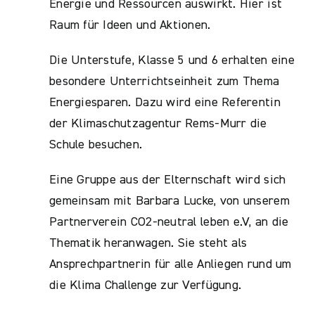
Energie und Ressourcen auswirkt. Hier ist
Raum für Ideen und Aktionen.
Die Unterstufe, Klasse 5 und 6 erhalten eine
besondere Unterrichtseinheit zum Thema
Energiesparen. Dazu wird eine Referentin
der Klimaschutzagentur Rems-Murr die
Schule besuchen.
Eine Gruppe aus der Elternschaft wird sich
gemeinsam mit Barbara Lucke, von unserem
Partnerverein CO2-neutral leben e.V, an die
Thematik heranwagen. Sie steht als
Ansprechpartnerin für alle Anliegen rund um
die Klima Challenge zur Verfügung.