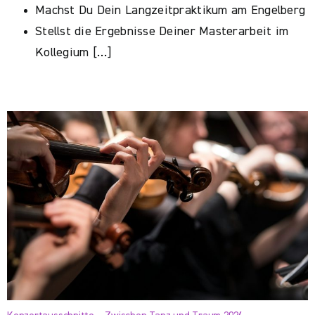
Machst Du Dein Langzeitpraktikum am Engelberg
Stellst die Ergebnisse Deiner Masterarbeit im
Kollegium […]