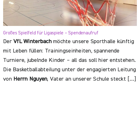
Großes Spielfeld für Ligaspiele – Spendenaufruf
Der
VfL Winterbach
möchte unsere Sporthalle künftig
mit Leben füllen: Trainingseinheiten, spannende
Turniere, jubelnde Kinder – all das soll hier entstehen.
Die Basketballabteilung unter der engagierten Leitung
von
Herrn Nguyen
, Vater an unserer Schule steckt […]