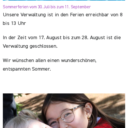
Sommerferien vom 30. Juli bis zum 11. September
Unsere Verwaltung ist in den Ferien erreichbar von 8
bis 13 Uhr
In der Zeit vom 17. August bis zum 28. August ist die
Verwaltung geschlossen.
Wir wünschen allen einen wunderschönen,
entspannten Sommer.