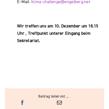
E-Mail:
klima-challenge@engelberg.net
Wir treffen uns am 10. Dezember um 18.15
Uhr , Treffpunkt unterer Eingang beim
Sekretariat.
Beitrag teilen mit ....