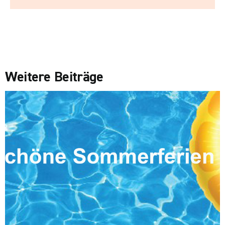
Weitere Beiträge