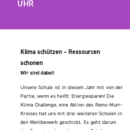
UHR
Klima schützen – Ressourcen
schonen
Wir sind dabei!
Unsere Schule ist in diesem Jahr mit von der
Partie, wenn es heißt: Energiesparen! Die
Klima Challenge, eine Aktion des Rems-Murr-
Kreises hat uns mit drei weiteren Schulen in
den Wettbewerb geschickt. Es geht darum