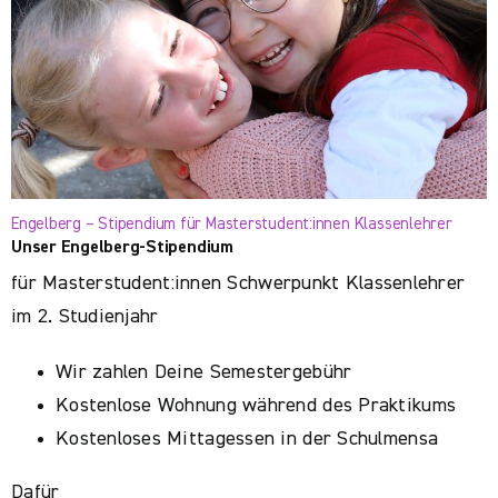
Engelberg – Stipendium für Masterstudent:innen Klassenlehrer
Unser Engelberg-Stipendium
für Masterstudent:innen Schwerpunkt Klassenlehrer
im 2. Studienjahr
Wir zahlen Deine Semestergebühr
Kostenlose Wohnung während des Praktikums
Kostenloses Mittagessen in der Schulmensa
Dafür