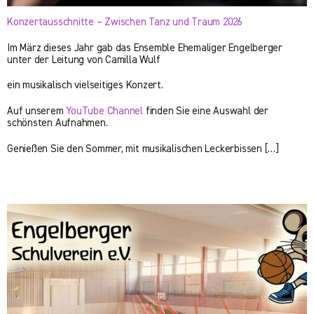
Konzertausschnitte – Zwischen Tanz und Traum 2026
Im März dieses Jahr gab das Ensemble Ehemaliger Engelberger
unter der Leitung von Camilla Wulf
ein musikalisch vielseitiges Konzert.
Auf unserem
YouTube Channel
finden Sie eine Auswahl der
schönsten Aufnahmen.
Genießen Sie den Sommer, mit musikalischen Leckerbissen […]