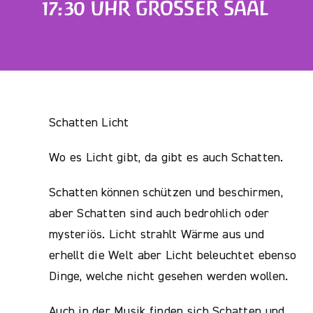
17:30 UHR GROSSER SAAL
Schatten Licht
Wo es Licht gibt, da gibt es auch Schatten.
Schatten können schützen und beschirmen,
aber Schatten sind auch bedrohlich oder
mysteriös. Licht strahlt Wärme aus und
erhellt die Welt aber Licht beleuchtet ebenso
Dinge, welche nicht gesehen werden wollen.
Auch in der Musik finden sich Schatten und