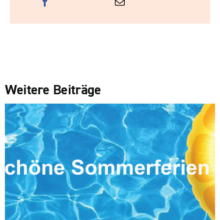
Weitere Beiträge