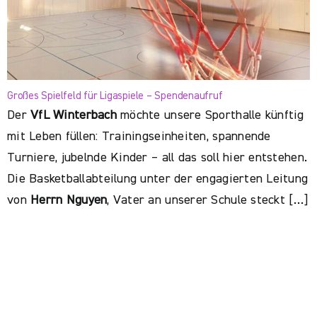
Großes Spielfeld für Ligaspiele – Spendenaufruf
Der
VfL Winterbach
möchte unsere Sporthalle künftig
mit Leben füllen: Trainingseinheiten, spannende
Turniere, jubelnde Kinder – all das soll hier entstehen.
Die Basketballabteilung unter der engagierten Leitung
von
Herrn Nguyen
, Vater an unserer Schule steckt […]