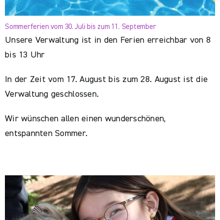
Sommerferien vom 30. Juli bis zum 11. September
Unsere Verwaltung ist in den Ferien erreichbar von 8
bis 13 Uhr
In der Zeit vom 17. August bis zum 28. August ist die
Verwaltung geschlossen.
Wir wünschen allen einen wunderschönen,
entspannten Sommer.