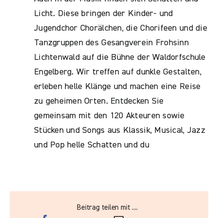
Licht. Diese bringen der Kinder- und
Jugendchor Chorälchen, die Chorifeen und die
Tanzgruppen des Gesangverein Frohsinn
Lichtenwald auf die Bühne der Waldorfschule
Engelberg. Wir treffen auf dunkle Gestalten,
erleben helle Klänge und machen eine Reise
zu geheimen Orten. Entdecken Sie
gemeinsam mit den 120 Akteuren sowie
Stücken und Songs aus Klassik, Musical, Jazz
und Pop helle Schatten und du
Beitrag teilen mit ....