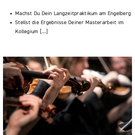
Machst Du Dein Langzeitpraktikum am Engelberg
Stellst die Ergebnisse Deiner Masterarbeit im
Kollegium […]