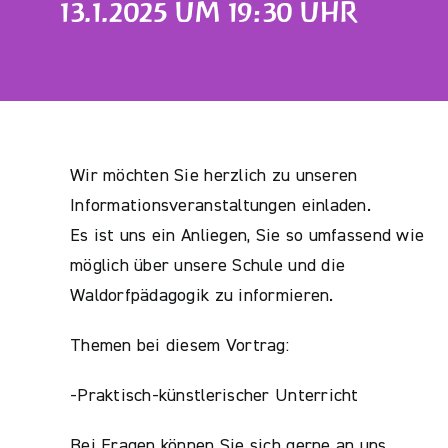
13.1.2025 UM 19:30 UHR
Wir möchten Sie herzlich zu unseren
Informationsveranstaltungen einladen.
Es ist uns ein Anliegen, Sie so umfassend wie
möglich über unsere Schule und die
Waldorfpädagogik zu informieren.
Themen bei diesem Vortrag:
-Praktisch-künstlerischer Unterricht
Bei Fragen können Sie sich gerne an uns