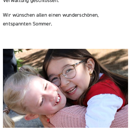
Verwaltung geschlossen.
Wir wünschen allen einen wunderschönen,
entspannten Sommer.