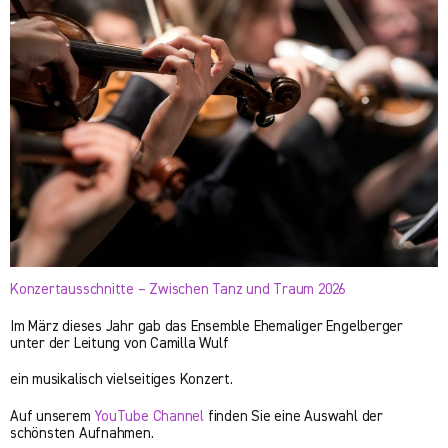
Konzertausschnitte – Zwischen Tanz und Traum 2026
Im März dieses Jahr gab das Ensemble Ehemaliger Engelberger
unter der Leitung von Camilla Wulf
ein musikalisch vielseitiges Konzert.
Auf unserem
YouTube Channel
finden Sie eine Auswahl der
schönsten Aufnahmen.