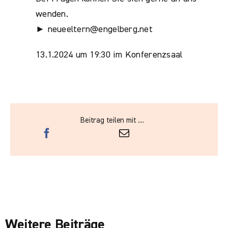
wenden.
► neueeltern@engelberg.net
13.1.2024 um 19:30 im Konferenzsaal
Beitrag teilen mit ....
Weitere Beiträge