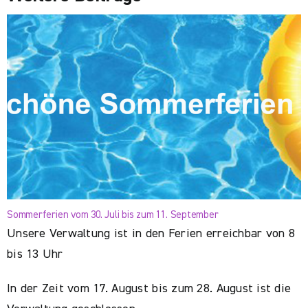
Sommerferien vom 30. Juli bis zum 11. September
Unsere Verwaltung ist in den Ferien erreichbar von 8
bis 13 Uhr
In der Zeit vom 17. August bis zum 28. August ist die