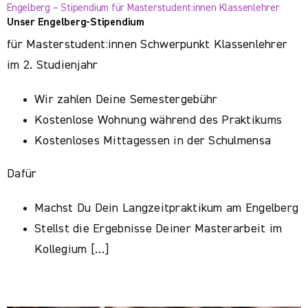
Engelberg – Stipendium für Masterstudent:innen Klassenlehrer
Unser Engelberg-Stipendium
für Masterstudent:innen Schwerpunkt Klassenlehrer
im 2. Studienjahr
Wir zahlen Deine Semestergebühr
Kostenlose Wohnung während des Praktikums
Kostenloses Mittagessen in der Schulmensa
Dafür
Machst Du Dein Langzeitpraktikum am Engelberg
Stellst die Ergebnisse Deiner Masterarbeit im
Kollegium […]