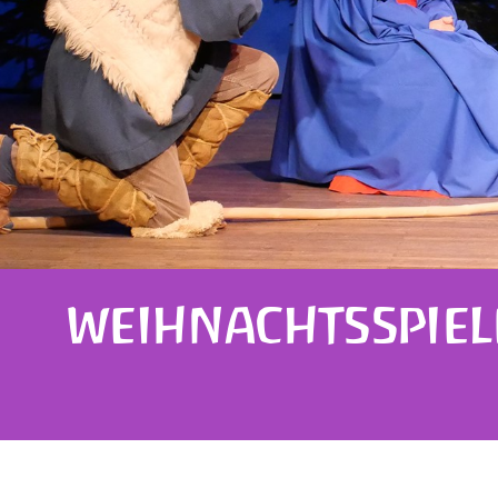
WEIHNACHTSSPIEL