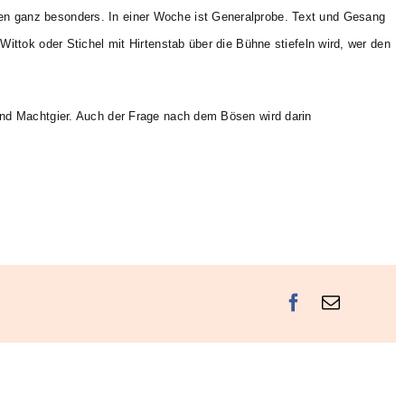
en ganz besonders. In einer Woche ist Generalprobe. Text und Gesang
ittok oder Stichel mit Hirtenstab über die Bühne stiefeln wird, wer den
und Machtgier. Auch der Frage nach dem Bösen wird darin