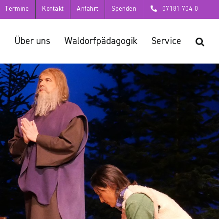
Termine
Kontakt
Anfahrt
Spenden
07181 704-0
Über uns
Waldorfpädagogik
Service