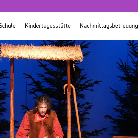
Schule
Kindertagesstätte
Nachmittagsbetreuung