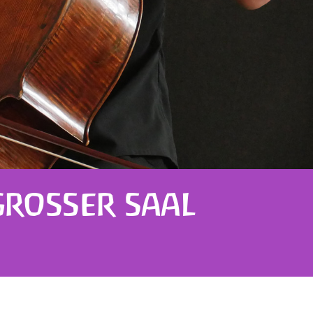
GROSSER SAAL