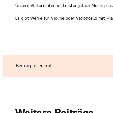
Unsere Abiturienten im Leistungsfach Musik präs
Es gibt Werke für Violine oder Violoncello mit Kl
Beitrag teilen mit ....