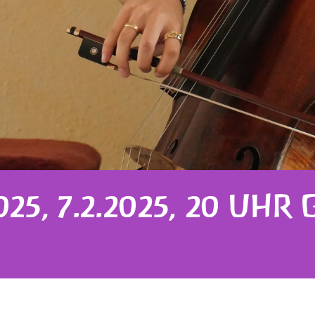
5, 7.2.2025, 20 UHR 