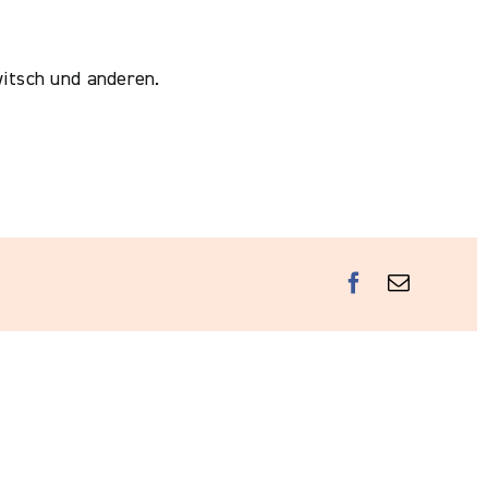
witsch und anderen.