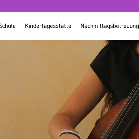
Schule
Kindertagesstätte
Nachmittagsbetreuung