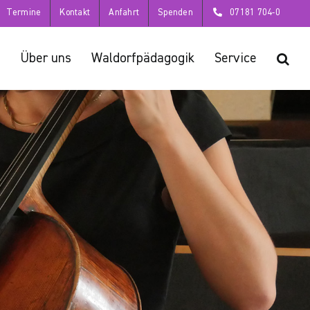
Termine
Kontakt
Anfahrt
Spenden
07181 704-0
Über uns
Waldorfpädagogik
Service