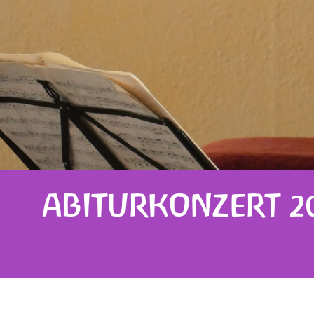
ABITURKONZERT 202