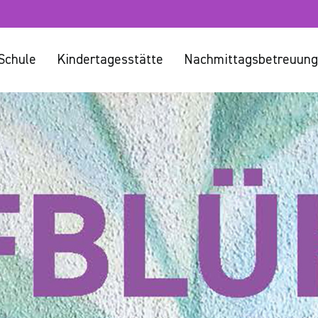
Schule
Kindertagesstätte
Nachmittagsbetreuung