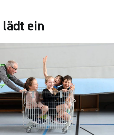
lädt ein