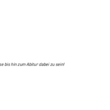
 bis hin zum Abitur dabei zu sein!