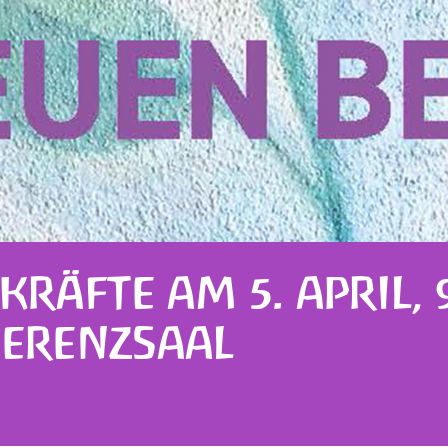
KRÄFTE AM 5. APRIL, 
FERENZSAAL