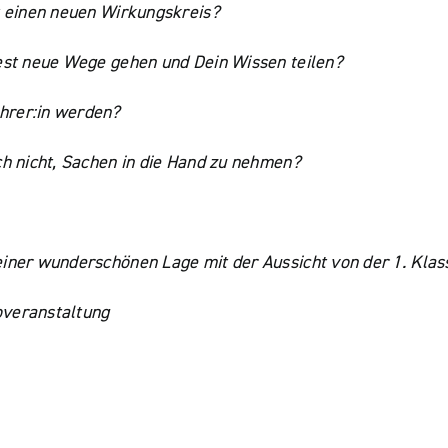
st einen neuen Wirkungskreis?
test neue Wege gehen und Dein Wissen teilen?
hrer:in werden?
ch nicht, Sachen in die Hand zu nehmen?
iner wunderschönen Lage mit der Aussicht von der 1. Klasse
overanstaltung