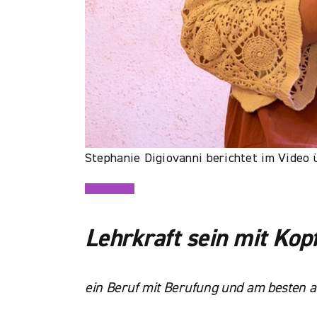
Stephanie Digiovanni berichtet im Video
Lehrkraft sein mit Kop
ein Beruf mit Berufung und am besten 