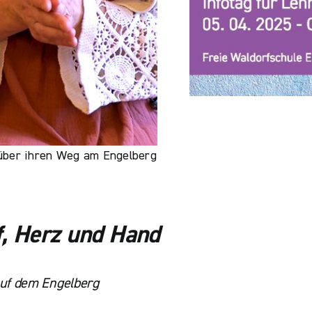
 über ihren Weg am Engelberg
f, Herz und Hand
auf dem Engelberg