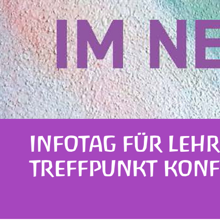
INFOTAG FÜR LEHR
TREFFPUNKT KON