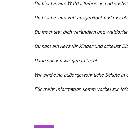
Du bist bereits Waldorflehrer:in und such
Du bist bereits voll ausgebildet und möch
Du möchtest dich verändern und Waldorfle
Du hast ein Herz für Kinder und scheust Di
Dann suchen wir genau Dich!
Wir sind eine außergewöhnliche Schule in e
Für mehr Information komm vorbei zur Inf