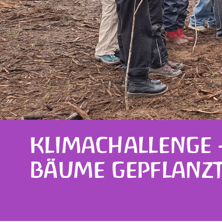
KLIMACHALLENGE 
BÄUME GEPFLANZ