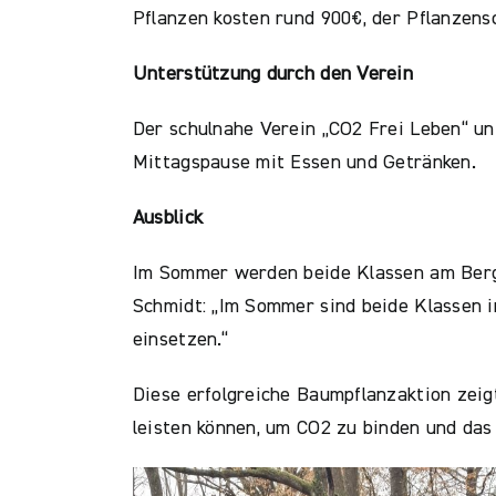
Pflanzen kosten rund 900€, der Pflanzens
Unterstützung durch den Verein
Der schulnahe Verein „CO2 Frei Leben“ un
Mittagspause mit Essen und Getränken.
Ausblick
Im Sommer werden beide Klassen am Bergw
Schmidt: „Im Sommer sind beide Klassen i
einsetzen.“
Diese erfolgreiche Baumpflanzaktion zeig
leisten können, um CO2 zu binden und das