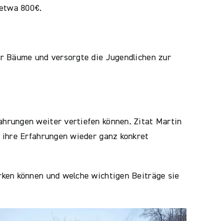
 etwa 800€.
er Bäume und versorgte die Jugendlichen zur
hrungen weiter vertiefen können. Zitat Martin
 ihre Erfahrungen wieder ganz konkret
rken können und welche wichtigen Beiträge sie