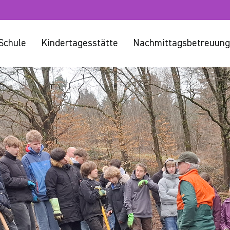
Schule
Kindertagesstätte
Nachmittagsbetreuung