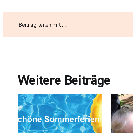
Beitrag teilen mit ....
Weitere Beiträge