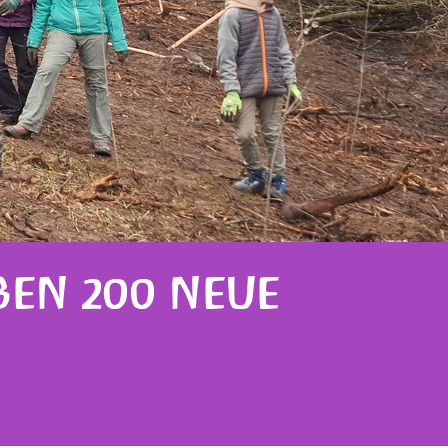
BEN 200 NEUE