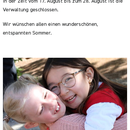
In der Zeit vom 17. August bis zum 28. August ist die
Verwaltung geschlossen.
Wir wünschen allen einen wunderschönen,
entspannten Sommer.