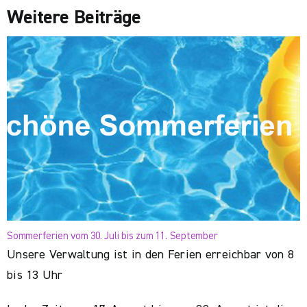
Weitere Beiträge
Sommerferien vom 30. Juli bis zum 11. September
Unsere Verwaltung ist in den Ferien erreichbar von 8
bis 13 Uhr