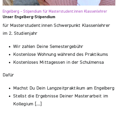
Engelberg – Stipendium für Masterstudent:innen Klassenlehrer
Unser Engelberg-Stipendium
für Masterstudent:innen Schwerpunkt Klassenlehrer
im 2. Studienjahr
Wir zahlen Deine Semestergebühr
Kostenlose Wohnung während des Praktikums
Kostenloses Mittagessen in der Schulmensa
Dafür
Machst Du Dein Langzeitpraktikum am Engelberg
Stellst die Ergebnisse Deiner Masterarbeit im
Kollegium […]