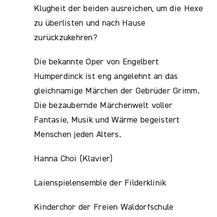
Klugheit der beiden ausreichen, um die Hexe
zu überlisten und nach Hause
zurückzukehren?
Die bekannte Oper von Engelbert
Humperdinck ist eng angelehnt an das
gleichnamige Märchen der Gebrüder Grimm.
Die bezaubernde Märchenwelt voller
Fantasie, Musik und Wärme begeistert
Menschen jeden Alters.
Hanna Choi (Klavier)
Laienspielensemble der Filderklinik
Kinderchor der Freien Waldorfschule