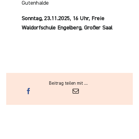
Gutenhalde
Sonntag, 23.11.2025, 16 Uhr, Freie
Waldorfschule Engelberg, Großer Saal
Beitrag teilen mit ....