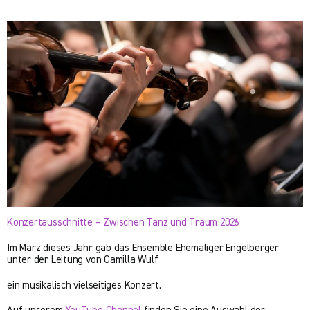
Konzertausschnitte – Zwischen Tanz und Traum 2026
Im März dieses Jahr gab das Ensemble Ehemaliger Engelberger
unter der Leitung von Camilla Wulf
ein musikalisch vielseitiges Konzert.