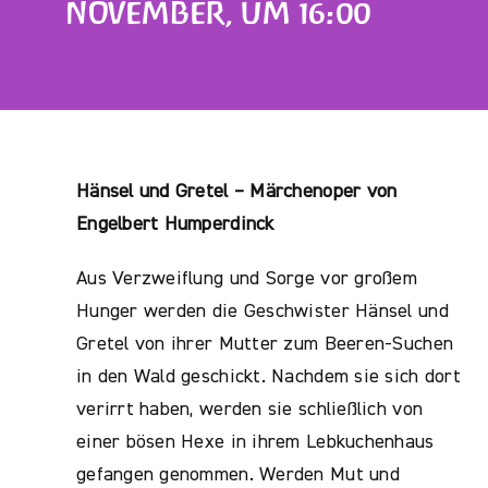
NOVEMBER, UM 16:00
Hänsel und Gretel – Märchenoper von
Engelbert Humperdinck
Aus Verzweiflung und Sorge vor großem
Hunger werden die Geschwister Hänsel und
Gretel von ihrer Mutter zum Beeren-Suchen
in den Wald geschickt. Nachdem sie sich dort
verirrt haben, werden sie schließlich von
einer bösen Hexe in ihrem Lebkuchenhaus
gefangen genommen. Werden Mut und