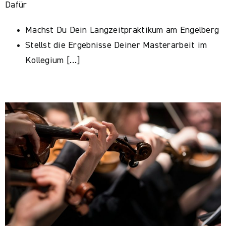
Dafür
Machst Du Dein Langzeitpraktikum am Engelberg
Stellst die Ergebnisse Deiner Masterarbeit im
Kollegium […]