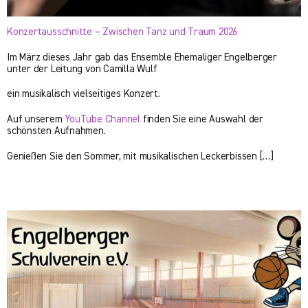
Konzertausschnitte – Zwischen Tanz und Traum 2026
Im März dieses Jahr gab das Ensemble Ehemaliger Engelberger
unter der Leitung von Camilla Wulf
ein musikalisch vielseitiges Konzert.
Auf unserem
YouTube Channel
finden Sie eine Auswahl der
schönsten Aufnahmen.
Genießen Sie den Sommer, mit musikalischen Leckerbissen […]