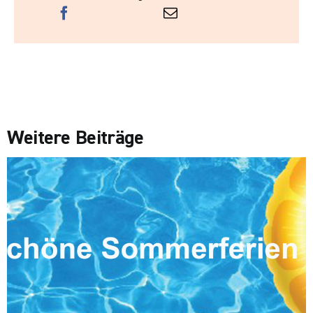
Weitere Beiträge