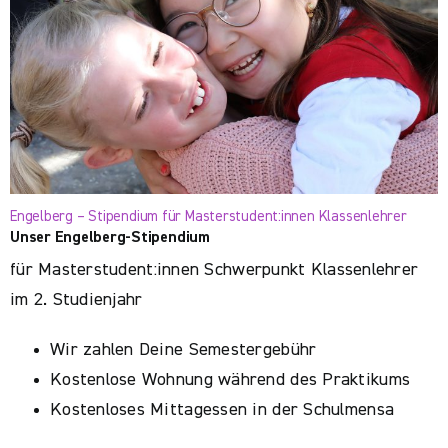
Engelberg – Stipendium für Masterstudent:innen Klassenlehrer
Unser Engelberg-Stipendium
für Masterstudent:innen Schwerpunkt Klassenlehrer
im 2. Studienjahr
Wir zahlen Deine Semestergebühr
Kostenlose Wohnung während des Praktikums
Kostenloses Mittagessen in der Schulmensa