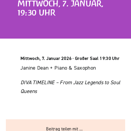
MITTWOCH, 7. JANUAR,
19:30 UHR
Mittwoch, 7. Januar 2026 · Großer Saal 19:30 Uhr
Janine Dean + Piano & Saxophon
DIVA TIMELINE – From Jazz Legends to Soul
Queens
Beitrag teilen mit ....