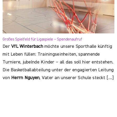
Großes Spielfeld für Ligaspiele – Spendenaufruf
Der
VfL Winterbach
möchte unsere Sporthalle künftig
mit Leben füllen: Trainingseinheiten, spannende
Turniere, jubelnde Kinder – all das soll hier entstehen.
Die Basketballabteilung unter der engagierten Leitung
von
Herrn Nguyen
, Vater an unserer Schule steckt […]