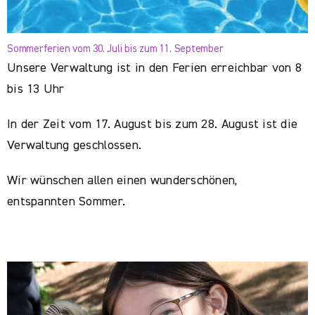
Sommerferien vom 30. Juli bis zum 11. September
Unsere Verwaltung ist in den Ferien erreichbar von 8
bis 13 Uhr
In der Zeit vom 17. August bis zum 28. August ist die
Verwaltung geschlossen.
Wir wünschen allen einen wunderschönen,
entspannten Sommer.