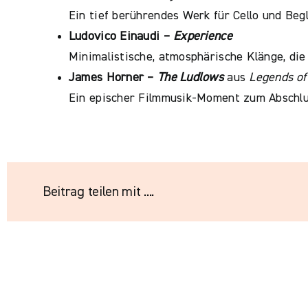
Ein tief berührendes Werk für Cello und Begl
Ludovico Einaudi –
Experience
Minimalistische, atmosphärische Klänge, die
James Horner –
The Ludlows
aus
Legends of 
Ein epischer Filmmusik-Moment zum Abschlu
Beitrag teilen mit ....