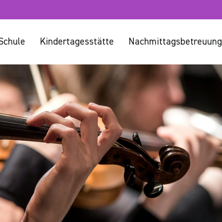
Schule
Kindertagesstätte
Nachmittagsbetreuung