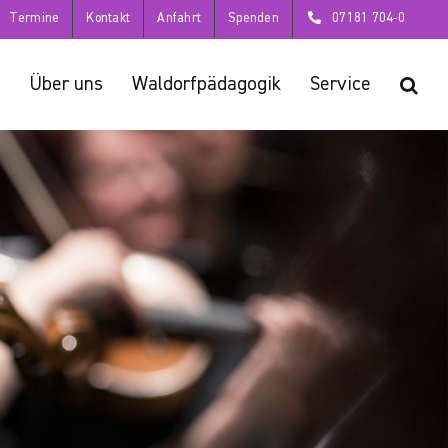
Termine
Kontakt
Anfahrt
Spenden
07181 704-0
Über uns
Waldorfpädagogik
Service