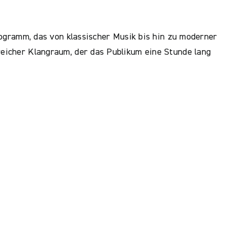
ogramm, das von klassischer Musik bis hin zu moderner
enreicher Klangraum, der das Publikum eine Stunde lang