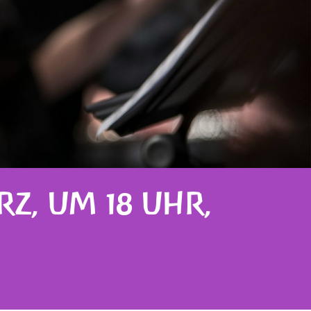
Z, UM 18 UHR,