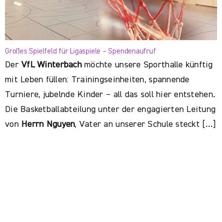
Großes Spielfeld für Ligaspiele – Spendenaufruf
Der
VfL Winterbach
möchte unsere Sporthalle künftig
mit Leben füllen: Trainingseinheiten, spannende
Turniere, jubelnde Kinder – all das soll hier entstehen.
Die Basketballabteilung unter der engagierten Leitung
von
Herrn Nguyen
, Vater an unserer Schule steckt […]