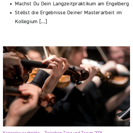
Machst Du Dein Langzeitpraktikum am Engelberg
Stellst die Ergebnisse Deiner Masterarbeit im
Kollegium […]