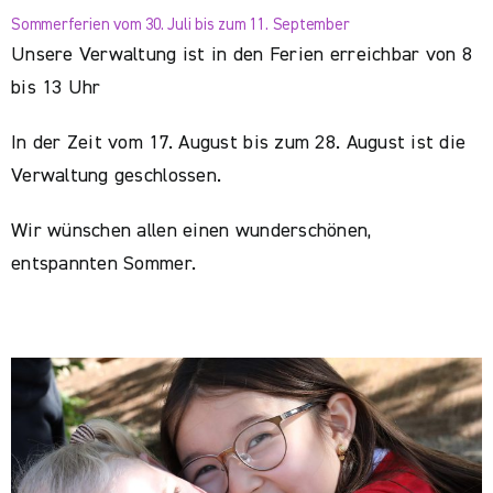
Sommerferien vom 30. Juli bis zum 11. September
Unsere Verwaltung ist in den Ferien erreichbar von 8
bis 13 Uhr
In der Zeit vom 17. August bis zum 28. August ist die
Verwaltung geschlossen.
Wir wünschen allen einen wunderschönen,
entspannten Sommer.