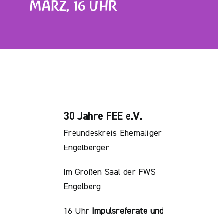
MÄRZ, 16 UHR
30 Jahre FEE e.V.
Freundeskreis Ehemaliger
Engelberger
Im Großen Saal der FWS
Engelberg
16 Uhr
Impulsreferate und