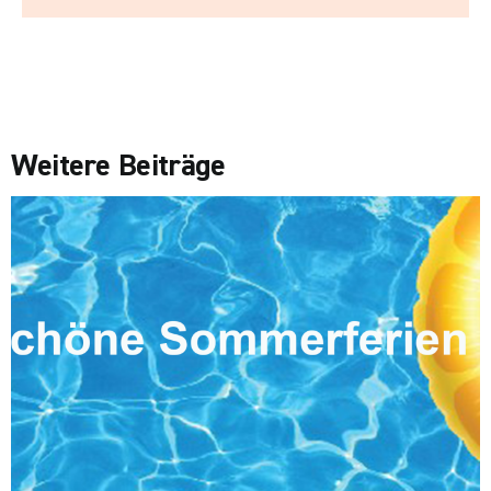
Weitere Beiträge