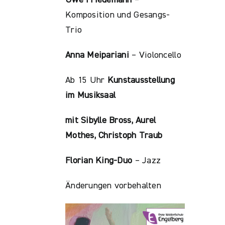
Komposition und Gesangs-
Trio
Anna Meipariani
– Violoncello
Ab 15 Uhr
Kunstausstellung
im Musiksaal
mit Sibylle Bross, Aurel
Mothes, Christoph Traub
Florian King-Duo
– Jazz
Änderungen vorbehalten