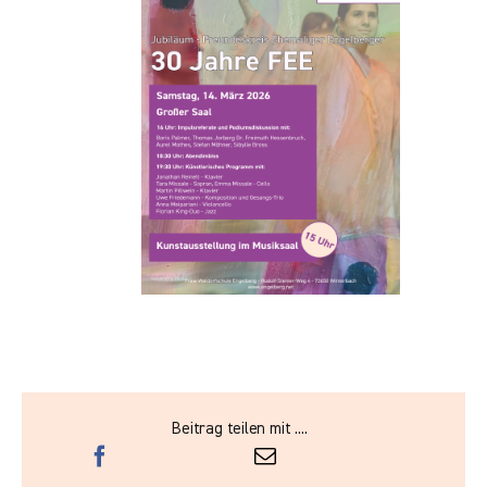
Beitrag teilen mit ....