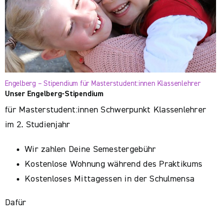
Engelberg – Stipendium für Masterstudent:innen Klassenlehrer
Unser Engelberg-Stipendium
für Masterstudent:innen Schwerpunkt Klassenlehrer
im 2. Studienjahr
Wir zahlen Deine Semestergebühr
Kostenlose Wohnung während des Praktikums
Kostenloses Mittagessen in der Schulmensa
Dafür