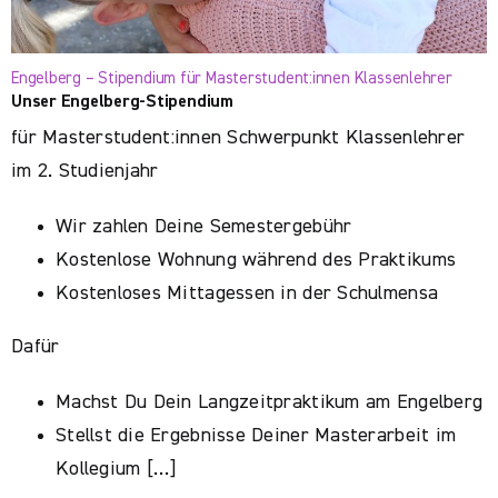
Engelberg – Stipendium für Masterstudent:innen Klassenlehrer
Unser Engelberg-Stipendium
für Masterstudent:innen Schwerpunkt Klassenlehrer
im 2. Studienjahr
Wir zahlen Deine Semestergebühr
Kostenlose Wohnung während des Praktikums
Kostenloses Mittagessen in der Schulmensa
Dafür
Machst Du Dein Langzeitpraktikum am Engelberg
Stellst die Ergebnisse Deiner Masterarbeit im
Kollegium […]