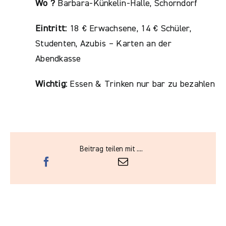
Wo ?
Barbara-Künkelin-Halle, Schorndorf
Eintritt:
18 € Erwachsene, 14 € Schüler,
Studenten, Azubis – Karten an der
Abendkasse
Wichtig:
Essen & Trinken nur bar zu bezahlen
Beitrag teilen mit ....