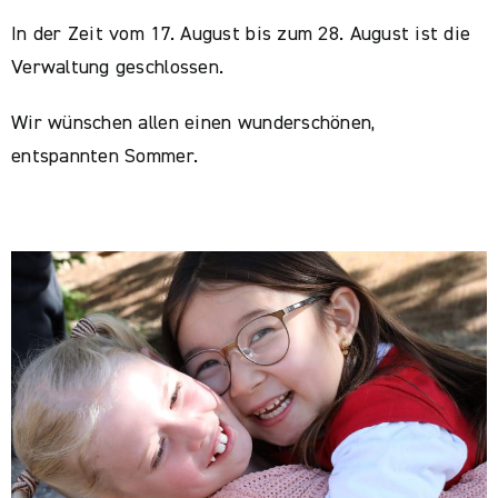
In der Zeit vom 17. August bis zum 28. August ist die
Verwaltung geschlossen.
Wir wünschen allen einen wunderschönen,
entspannten Sommer.