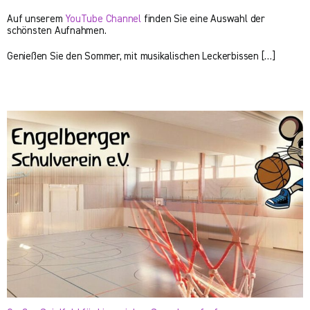
Auf unserem
YouTube Channel
finden Sie eine Auswahl der
schönsten Aufnahmen.
Genießen Sie den Sommer, mit musikalischen Leckerbissen […]