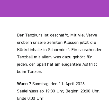
Der Tanzkurs ist geschafft. Mit viel Verve
erobern unsere zehnten Klassen jetzt die
Künkelinhalle in Schorndorf. Ein rauschender
Tanzball mit allem, was dazu gehört für
jeden, der Spaß hat am elegantem Auftritt
beim Tanzen.
Wann ?
Samstag, den 11. April 2026,
Saaleinlass ab 19:30 Uhr, Beginn: 20:00 Uhr,
Ende 0:00 Uhr