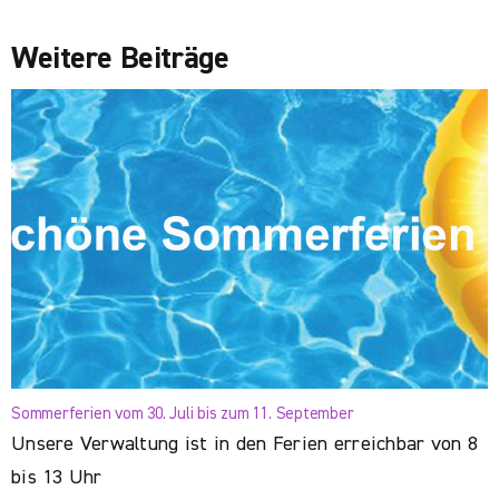
Weitere Beiträge
Sommerferien vom 30. Juli bis zum 11. September
Unsere Verwaltung ist in den Ferien erreichbar von 8
bis 13 Uhr