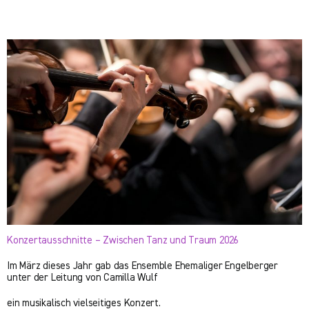
Konzertausschnitte – Zwischen Tanz und Traum 2026
Im März dieses Jahr gab das Ensemble Ehemaliger Engelberger
unter der Leitung von Camilla Wulf
ein musikalisch vielseitiges Konzert.