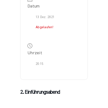
Datum
13 Dez. 2021
Abgelaufen!
Uhrzeit
20:15
2. Einführungsabend