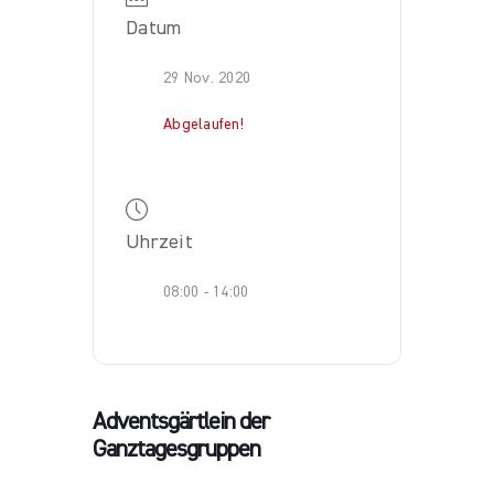
Datum
29 Nov. 2020
Abgelaufen!
Uhrzeit
08:00 - 14:00
Adventsgärtlein der
Ganztagesgruppen