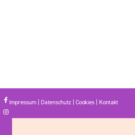
Impressum
|
Datenschutz
|
Cookies
|
Kontakt