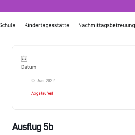
Schule
Kindertagesstätte
Nachmittagsbetreuung
Datum
03 Juni 2022
Abgelaufen!
Ausflug 5b