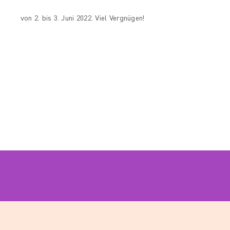
von 2. bis 3. Juni 2022. Viel Vergnügen!