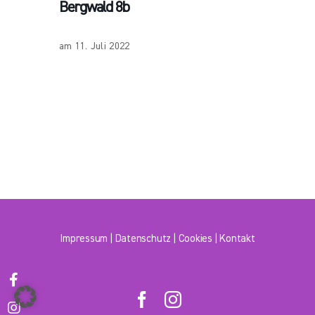
Bergwald 8b
am 11. Juli 2022
Impressum
|
Datenschutz
|
Cookies
|
Kontakt