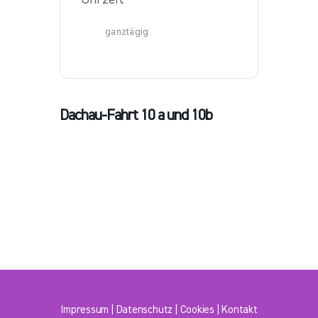
ganztägig
Dachau-Fahrt 10 a und 10b
Impressum
|
Datenschutz
|
Cookies
|
Kontakt