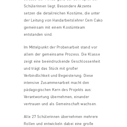
Schülerinnen liegt. Besondere Akzente
setzen die detailreichen Kostüme, die unter
der Leitung von Handarbeitslehrer Cem Cako
gemeinsam mit einem Kostümteam
entstanden sind.
Im Mittelpunkt der Probenarbeit stand vor
allem der gemeinsame Prozess. Die Klasse
zeigt eine beeindruckende Geschlossenheit
und trägt das Stück mit großer
Verbindlichkeit und Begeisterung. Diese
intensive Zusammenarbeit macht den
pädagogischen Kern des Projekts aus:
Verantwortung übernehmen, einander
vertrauen und als Gemeinschaft wachsen.
Alle 27 Schülerinnen übernehmen mehrere
Rollen und entwickeln dabei eine große