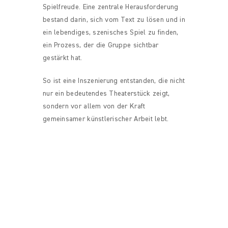
Spielfreude. Eine zentrale Herausforderung
bestand darin, sich vom Text zu lösen und in
ein lebendiges, szenisches Spiel zu finden,
ein Prozess, der die Gruppe sichtbar
gestärkt hat.
So ist eine Inszenierung entstanden, die nicht
nur ein bedeutendes Theaterstück zeigt,
sondern vor allem von der Kraft
gemeinsamer künstlerischer Arbeit lebt.