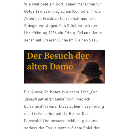
Wie weit geht ein Dorf, gehen Menschen für
Geld? In dieser tragischen Komödie, in drei
Akten hält Friedrich Dürrenmatt uns den
Spiegel vor Augen. Das Stück ist seit der
Uraufführung 1956 ein Erfolg. Bei uns live zu
sehen auf unserer Bühne im Kleinen Saal.
Die Klasse 9b bringt in diesem Jahr
„Der
Besuch der alten Dame“
von Friedrich
Dürrenmatt in einer klassischen Inszenierung
der 1950er Jahre auf die Bühne. Das
Bühnenbild ist bewusst schlicht gehalten,
sodass der Fokus ganz auf dem Spiel der