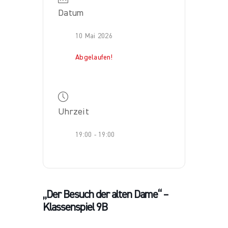
Datum
10 Mai 2026
Abgelaufen!
Uhrzeit
19:00 - 19:00
„Der Besuch der alten Dame“ –
Klassenspiel 9B