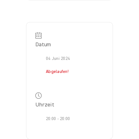
Datum
04 Juni 2024
Abgelaufen!
Uhrzeit
20:00 - 20:00