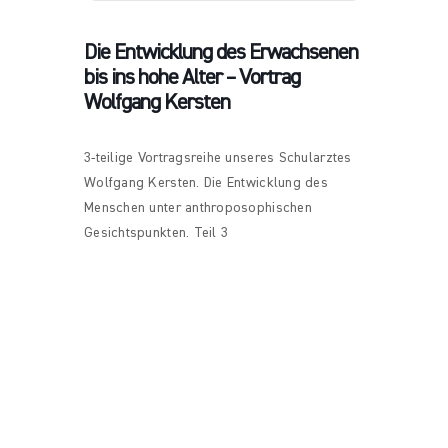
Die Entwicklung des Erwachsenen
bis ins hohe Alter – Vortrag
Wolfgang Kersten
3-teilige Vortragsreihe unseres Schularztes
Wolfgang Kersten. Die Entwicklung des
Menschen unter anthroposophischen
Gesichtspunkten. Teil 3