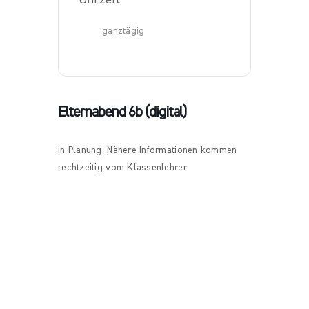
ganztägig
Elternabend 6b (digital)
in Planung. Nähere Informationen kommen
rechtzeitig vom Klassenlehrer.