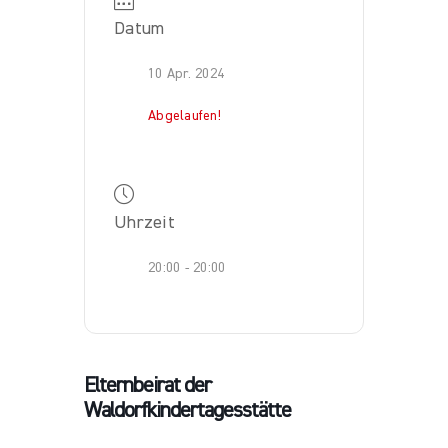
Datum
10 Apr. 2024
Abgelaufen!
Uhrzeit
20:00 - 20:00
Elternbeirat der
Waldorfkindertagesstätte