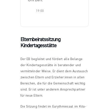
19:00
Elternbeiratssitzung
Kindertagesstätte
Der EB begleitet und fördert alle Belange
der Kindertagesstätte in beratender und
vermittelnder Weise. Er dient dem Austausch
zwischen Eltern und Erzieher:innen in allen
Bereichen, die für die Gemeinschaft wichtig
sind. Er ist unter anderem Ansprechpartner
für neue Eltern.
Die Sitzung findet im Eurythmiesaal im Kita-