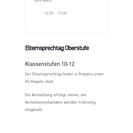
16:00 - 19:00
Elternsprechtag Oberstufe
Klassenstufen 10-12
Der Elternsprechtag findet in Präsenz unter
3G-Regeln statt.
Die Anmeldung erfolgt online, die
Anmeldemodalitäten werden frühzeitig
mitgeteilt.