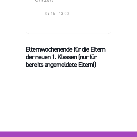
09:15 - 13:00
Elternwochenende für die Eltern
der neuen 1. Klassen (nur für
bereits angemeldete Eltern!)